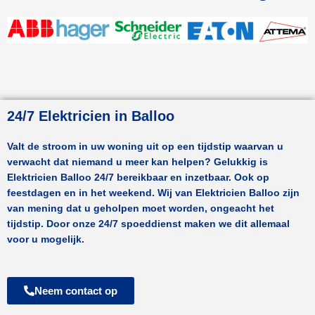
24/7 Elektricien in Balloo
Valt de stroom in uw woning uit op een tijdstip waarvan u
verwacht dat niemand u meer kan helpen? Gelukkig is
Elektricien
Balloo
24/7 bereikbaar en inzetbaar. Ook op
feestdagen en in het weekend. Wij van Elektricien
Balloo
zijn
van mening dat u geholpen moet worden, ongeacht het
tijdstip. Door onze 24/7 spoeddienst maken we dit allemaal
voor u mogelijk.
Neem contact op