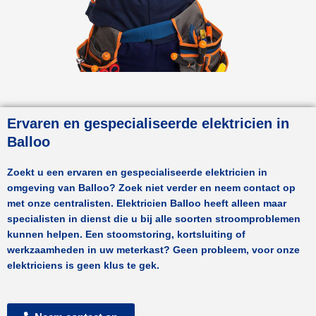
Ervaren en gespecialiseerde elektricien in
Balloo
Zoekt u een ervaren en gespecialiseerde elektricien in
omgeving van
Balloo
? Zoek niet verder en neem contact op
met onze centralisten.
Elektricien Balloo
heeft alleen maar
specialisten in dienst die u bij alle soorten stroomproblemen
kunnen helpen. Een stoomstoring, kortsluiting of
werkzaamheden in uw meterkast? Geen probleem, voor onze
elektriciens is geen klus te gek.