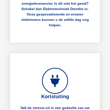
energieleverancier. Is dit niet het geval?
Schakel dan Elektrotechniek Drenthe in.
Onze gespecialiseerde en ervaren
elektriciens kunnen u de zelfde dag nog
helpen.
Kortsluiting
Valt de stroom uit in een gedeelte van uw