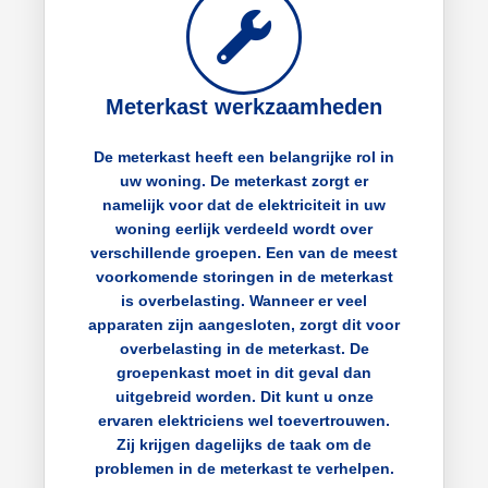
Meterkast werkzaamheden
De meterkast heeft een belangrijke rol in
uw woning. De meterkast zorgt er
namelijk voor dat de elektriciteit in uw
woning eerlijk verdeeld wordt over
verschillende groepen. Een van de meest
voorkomende storingen in de meterkast
is overbelasting. Wanneer er veel
apparaten zijn aangesloten, zorgt dit voor
overbelasting in de meterkast. De
groepenkast moet in dit geval dan
uitgebreid worden. Dit kunt u onze
ervaren elektriciens wel toevertrouwen.
Zij krijgen dagelijks de taak om de
problemen in de meterkast te verhelpen.