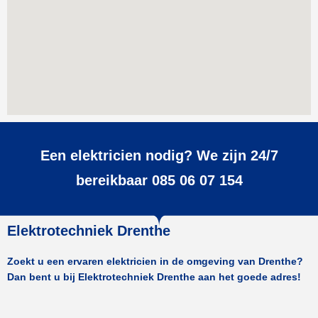
Een elektricien nodig? We zijn 24/7
bereikbaar 085 06 07 154
Elektrotechniek Drenthe
Zoekt u een ervaren elektricien in de omgeving van Drenthe?
Dan bent u bij Elektrotechniek Drenthe aan het goede adres!