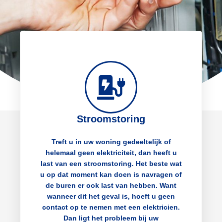
Stroomstoring
Treft u in uw woning gedeeltelijk of
helemaal geen elektriciteit, dan heeft u
last van een stroomstoring. Het beste wat
u op dat moment kan doen is navragen of
de buren er ook last van hebben. Want
wanneer dit het geval is, hoeft u geen
contact op te nemen met een elektricien.
Dan ligt het probleem bij uw