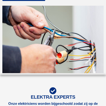
ELEKTRA EXPERTS
Onze elektriciens worden bijgeschoold zodat zij op de