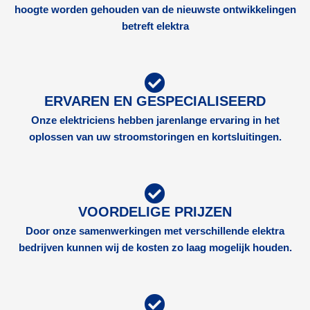
hoogte worden gehouden van de nieuwste ontwikkelingen
betreft elektra
ERVAREN EN GESPECIALISEERD
Onze elektriciens hebben jarenlange ervaring in het
oplossen van uw stroomstoringen en kortsluitingen.
VOORDELIGE PRIJZEN
Door onze samenwerkingen met verschillende elektra
bedrijven kunnen wij de kosten zo laag mogelijk houden.