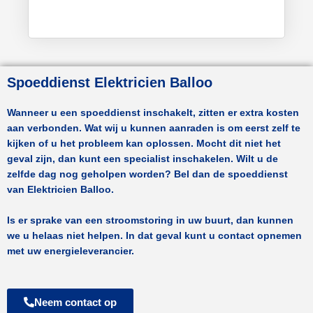
Spoeddienst Elektricien Balloo
Wanneer u een spoeddienst inschakelt, zitten er extra kosten
aan verbonden. Wat wij u kunnen aanraden is om eerst zelf te
kijken of u het probleem kan oplossen. Mocht dit niet het
geval zijn, dan kunt een specialist inschakelen. Wilt u de
zelfde dag nog geholpen worden? Bel dan de spoeddienst
van
Elektricien Balloo.
Is er sprake van een stroomstoring in uw buurt, dan kunnen
we u helaas niet helpen. In dat geval kunt u contact opnemen
met uw energieleverancier.
Neem contact op