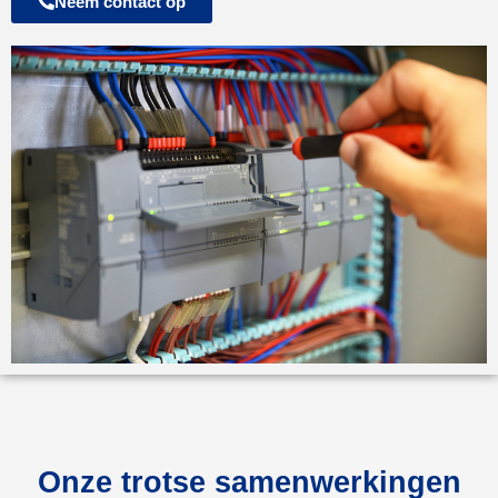
Neem contact op
Onze trotse samenwerkingen