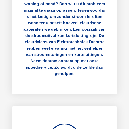
woning of pand? Dan wilt u dit probleem
maar al te graag oplossen. Tegenwoordig
is het lastig om zonder stroom te zitten,
wanneer u beseft hoeveel elektrische
apparaten we gebruiken. Een oorzaak van
de stroomuitval kan kortsluiting zijn. De
elektriciens van Elektrotechniek Drenthe
hebben veel ervaring met het verhelpen
van stroomstoringen en kortsluitingen.
Neem daarom contact op met onze
spoedservice. Zo wordt u de zelfde dag
geholpen.