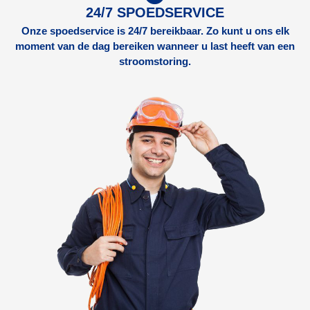
24/7 SPOEDSERVICE
Onze spoedservice is 24/7 bereikbaar. Zo kunt u ons elk
moment van de dag bereiken wanneer u last heeft van een
stroomstoring.