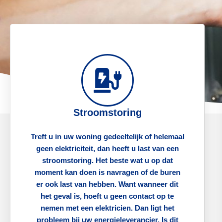
Stroomstoring
Treft u in uw woning gedeeltelijk of helemaal
geen elektriciteit, dan heeft u last van een
stroomstoring. Het beste wat u op dat
moment kan doen is navragen of de buren
er ook last van hebben. Want wanneer dit
het geval is, hoeft u geen contact op te
nemen met een elektricien. Dan ligt het
probleem bij uw energieleverancier. Is dit