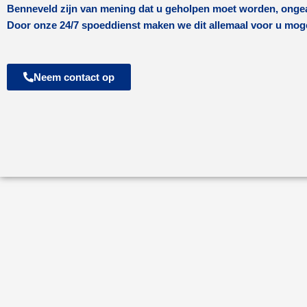
Benneveld
zijn van mening dat u geholpen moet worden, ongeac
Door onze 24/7 spoeddienst maken we dit allemaal voor u moge
Neem contact op