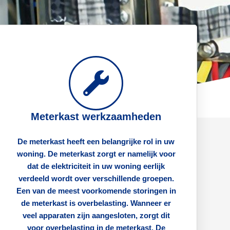
Meterkast werkzaamheden
De meterkast heeft een belangrijke rol in uw
woning. De meterkast zorgt er namelijk voor
dat de elektriciteit in uw woning eerlijk
verdeeld wordt over verschillende groepen.
Een van de meest voorkomende storingen in
de meterkast is overbelasting. Wanneer er
veel apparaten zijn aangesloten, zorgt dit
voor overbelasting in de meterkast. De