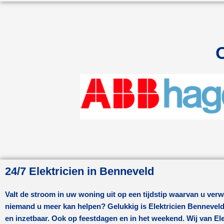
24/7 Elektricien in Benneveld
Valt de stroom in uw woning uit op een tijdstip waarvan u verw
niemand u meer kan helpen? Gelukkig is Elektricien
Bennevel
en inzetbaar. Ook op feestdagen en in het weekend. Wij van Ele