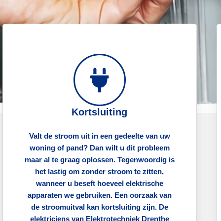
Kortsluiting
Valt de stroom uit in een gedeelte van uw
woning of pand? Dan wilt u dit probleem
maar al te graag oplossen. Tegenwoordig is
het lastig om zonder stroom te zitten,
wanneer u beseft hoeveel elektrische
apparaten we gebruiken. Een oorzaak van
de stroomuitval kan kortsluiting zijn. De
elektriciens van Elektrotechniek Drenthe