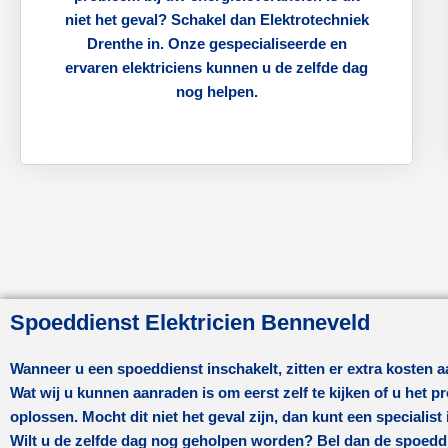
niet het geval? Schakel dan Elektrotechniek
Drenthe in. Onze gespecialiseerde en
ervaren elektriciens kunnen u de zelfde dag
nog helpen.
Spoeddienst Elektricien Benneveld
Wanneer u een spoeddienst inschakelt, zitten er extra kosten 
Wat wij u kunnen aanraden is om eerst zelf te kijken of u het 
oplossen. Mocht dit niet het geval zijn, dan kunt een specialist
Wilt u de zelfde dag nog geholpen worden? Bel dan de spoedd