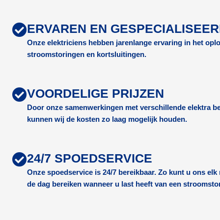
ERVAREN EN GESPECIALISEE
Onze elektriciens hebben jarenlange ervaring in het op
stroomstoringen en kortsluitingen.
VOORDELIGE PRIJZEN
Door onze samenwerkingen met verschillende elektra be
kunnen wij de kosten zo laag mogelijk houden.
24/7 SPOEDSERVICE
Onze spoedservice is 24/7 bereikbaar. Zo kunt u ons el
de dag bereiken wanneer u last heeft van een stroomsto