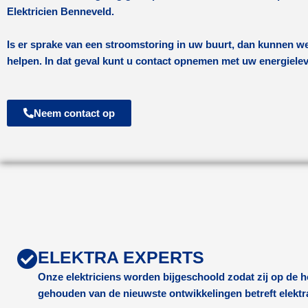
Elektricien Benneveld.
Is er sprake van een stroomstoring in uw buurt, dan kunnen we
helpen. In dat geval kunt u contact opnemen met uw energiele
Neem contact op
ELEKTRA EXPERTS
Onze elektriciens worden bijgeschoold zodat zij op de
gehouden van de nieuwste ontwikkelingen betreft elektr