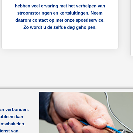
hebben veel ervaring met het verhelpen van
stroomstoringen en kortsluitingen. Neem
daarom contact op met onze spoedservice.
Zo wordt u de zelfde dag geholpen.
aan verbonden.
probleem kan
 inschakelen.
ienst van