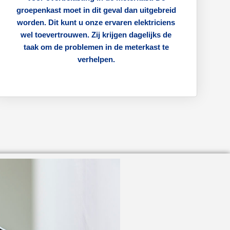
groepenkast moet in dit geval dan uitgebreid
worden. Dit kunt u onze ervaren elektriciens
wel toevertrouwen. Zij krijgen dagelijks de
taak om de problemen in de meterkast te
verhelpen.