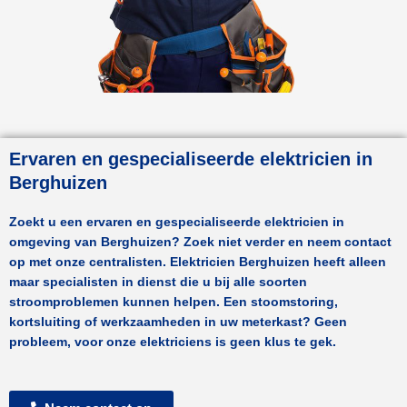
Ervaren en gespecialiseerde elektricien in
Berghuizen
Zoekt u een ervaren en gespecialiseerde elektricien in
omgeving van
Berghuizen
? Zoek niet verder en neem contact
op met onze centralisten.
Elektricien Berghuizen
heeft alleen
maar specialisten in dienst die u bij alle soorten
stroomproblemen kunnen helpen. Een stoomstoring,
kortsluiting of werkzaamheden in uw meterkast? Geen
probleem, voor onze elektriciens is geen klus te gek.