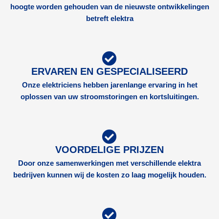
hoogte worden gehouden van de nieuwste ontwikkelingen
betreft elektra
ERVAREN EN GESPECIALISEERD
Onze elektriciens hebben jarenlange ervaring in het
oplossen van uw stroomstoringen en kortsluitingen.
VOORDELIGE PRIJZEN
Door onze samenwerkingen met verschillende elektra
bedrijven kunnen wij de kosten zo laag mogelijk houden.