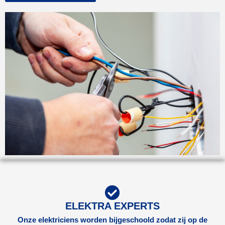
ELEKTRA EXPERTS
Onze elektriciens worden bijgeschoold zodat zij op de