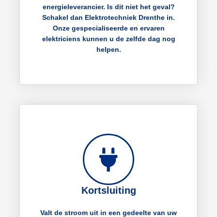
energieleverancier. Is dit niet het geval?
Schakel dan Elektrotechniek Drenthe in.
Onze gespecialiseerde en ervaren
elektriciens kunnen u de zelfde dag nog
helpen.
Kortsluiting
Valt de stroom uit in een gedeelte van uw