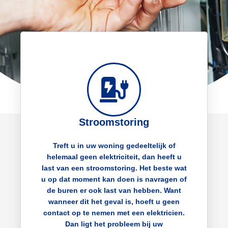
Stroomstoring
Treft u in uw woning gedeeltelijk of
helemaal geen elektriciteit, dan heeft u
last van een stroomstoring. Het beste wat
u op dat moment kan doen is navragen of
de buren er ook last van hebben. Want
wanneer dit het geval is, hoeft u geen
contact op te nemen met een elektricien.
Dan ligt het probleem bij uw