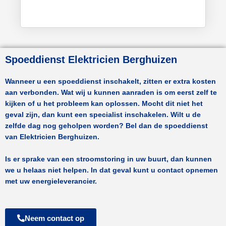
Spoeddienst Elektricien Berghuizen
Wanneer u een spoeddienst inschakelt, zitten er extra kosten
aan verbonden. Wat wij u kunnen aanraden is om eerst zelf te
kijken of u het probleem kan oplossen. Mocht dit niet het
geval zijn, dan kunt een specialist inschakelen. Wilt u de
zelfde dag nog geholpen worden? Bel dan de spoeddienst
van
Elektricien Berghuizen.
Is er sprake van een stroomstoring in uw buurt, dan kunnen
we u helaas niet helpen. In dat geval kunt u contact opnemen
met uw energieleverancier.
Neem contact op