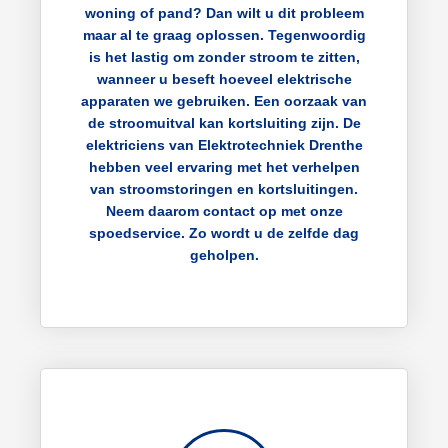
woning of pand? Dan wilt u dit probleem
maar al te graag oplossen. Tegenwoordig
is het lastig om zonder stroom te zitten,
wanneer u beseft hoeveel elektrische
apparaten we gebruiken. Een oorzaak van
de stroomuitval kan kortsluiting zijn. De
elektriciens van Elektrotechniek Drenthe
hebben veel ervaring met het verhelpen
van stroomstoringen en kortsluitingen.
Neem daarom contact op met onze
spoedservice. Zo wordt u de zelfde dag
geholpen.