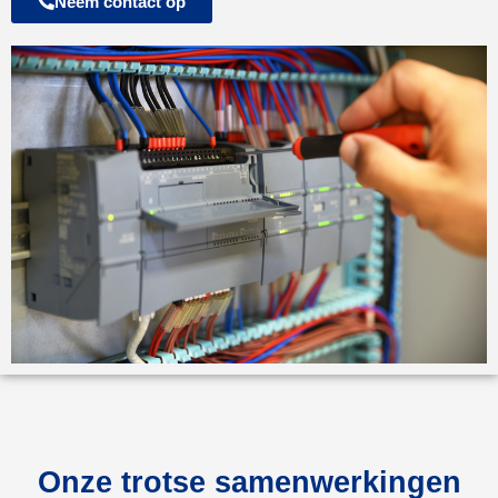
Neem contact op
Onze trotse samenwerkingen