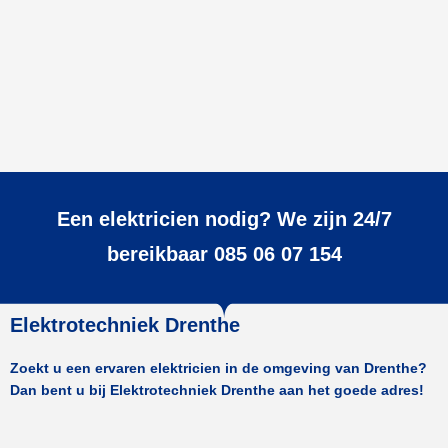
Een elektricien nodig? We zijn 24/7
bereikbaar 085 06 07 154
Elektrotechniek Drenthe
Zoekt u een ervaren elektricien in de omgeving van Drenthe?
Dan bent u bij Elektrotechniek Drenthe aan het goede adres!