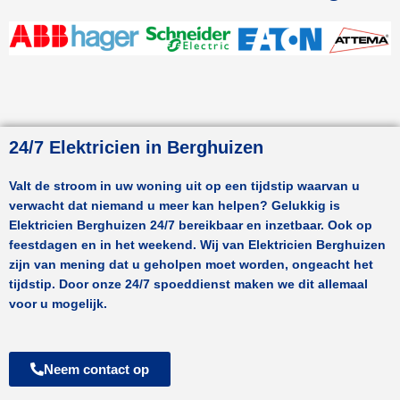
24/7 Elektricien in Berghuizen
Valt de stroom in uw woning uit op een tijdstip waarvan u
verwacht dat niemand u meer kan helpen? Gelukkig is
Elektricien
Berghuizen
24/7 bereikbaar en inzetbaar. Ook op
feestdagen en in het weekend. Wij van Elektricien
Berghuizen
zijn van mening dat u geholpen moet worden, ongeacht het
tijdstip. Door onze 24/7 spoeddienst maken we dit allemaal
voor u mogelijk.
Neem contact op