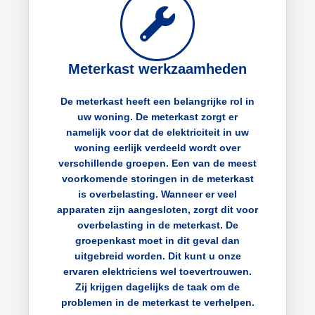
Meterkast werkzaamheden
De meterkast heeft een belangrijke rol in
uw woning. De meterkast zorgt er
namelijk voor dat de elektriciteit in uw
woning eerlijk verdeeld wordt over
verschillende groepen. Een van de meest
voorkomende storingen in de meterkast
is overbelasting. Wanneer er veel
apparaten zijn aangesloten, zorgt dit voor
overbelasting in de meterkast. De
groepenkast moet in dit geval dan
uitgebreid worden. Dit kunt u onze
ervaren elektriciens wel toevertrouwen.
Zij krijgen dagelijks de taak om de
problemen in de meterkast te verhelpen.