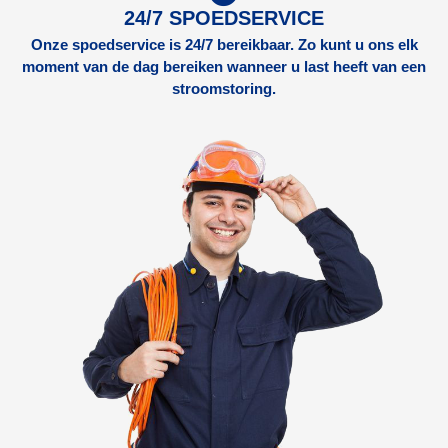
24/7 SPOEDSERVICE
Onze spoedservice is 24/7 bereikbaar. Zo kunt u ons elk
moment van de dag bereiken wanneer u last heeft van een
stroomstoring.