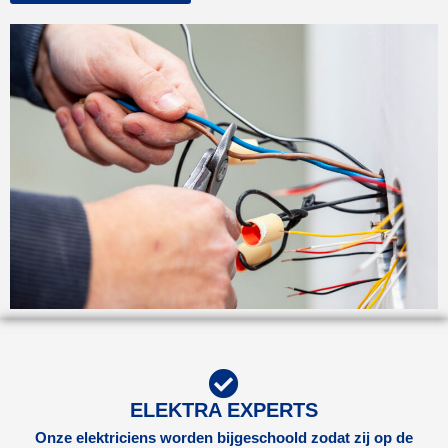
ELEKTRA EXPERTS
Onze elektriciens worden bijgeschoold zodat zij op de