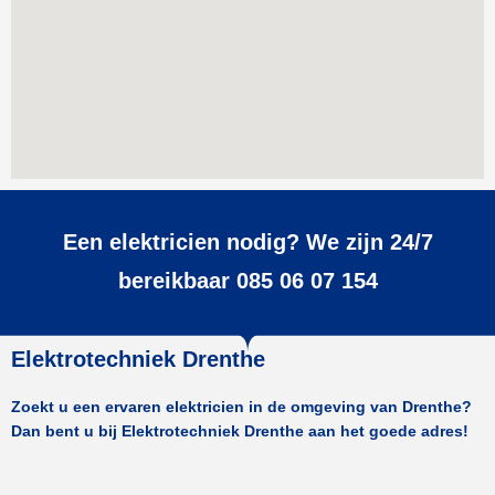
Een elektricien nodig? We zijn 24/7
bereikbaar 085 06 07 154
Elektrotechniek Drenthe
Zoekt u een ervaren elektricien in de omgeving van Drenthe?
Dan bent u bij Elektrotechniek Drenthe aan het goede adres!