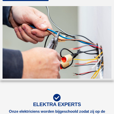
ELEKTRA EXPERTS
Onze elektriciens worden bijgeschoold zodat zij op de