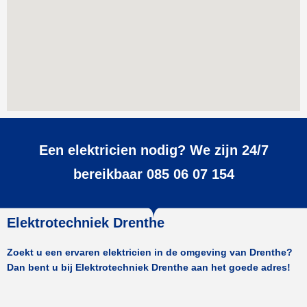
Een elektricien nodig? We zijn 24/7
bereikbaar 085 06 07 154
Elektrotechniek Drenthe
Zoekt u een ervaren elektricien in de omgeving van Drenthe?
Dan bent u bij Elektrotechniek Drenthe aan het goede adres!