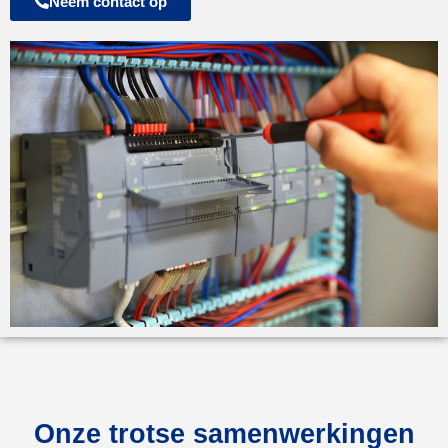
Neem contact op
Onze trotse samenwerkingen