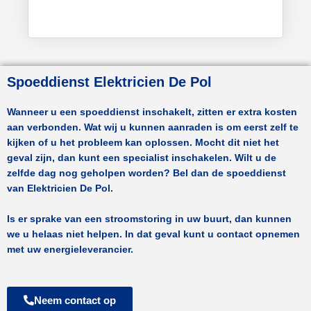
Spoeddienst Elektricien De Pol
Wanneer u een spoeddienst inschakelt, zitten er extra kosten
aan verbonden. Wat wij u kunnen aanraden is om eerst zelf te
kijken of u het probleem kan oplossen. Mocht dit niet het
geval zijn, dan kunt een specialist inschakelen. Wilt u de
zelfde dag nog geholpen worden? Bel dan de spoeddienst
van
Elektricien De Pol.
Is er sprake van een stroomstoring in uw buurt, dan kunnen
we u helaas niet helpen. In dat geval kunt u contact opnemen
met uw energieleverancier.
Neem contact op