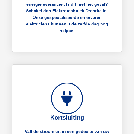
energieleverancier. Is dit niet het geval?
Schakel dan Elektrotechniek Drenthe in.
Onze gespecialiseerde en ervaren
elektriciens kunnen u de zelfde dag nog
helpen.
Kortsluiting
Valt de stroom uit in een gedeelte van uw