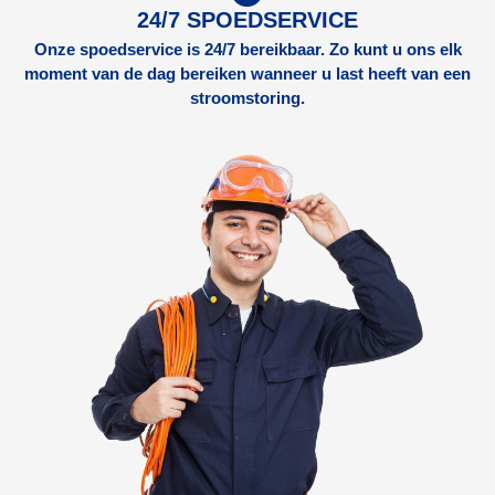
24/7 SPOEDSERVICE
Onze spoedservice is 24/7 bereikbaar. Zo kunt u ons elk
moment van de dag bereiken wanneer u last heeft van een
stroomstoring.