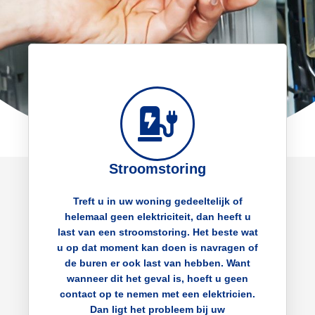
Stroomstoring
Treft u in uw woning gedeeltelijk of
helemaal geen elektriciteit, dan heeft u
last van een stroomstoring. Het beste wat
u op dat moment kan doen is navragen of
de buren er ook last van hebben. Want
wanneer dit het geval is, hoeft u geen
contact op te nemen met een elektricien.
Dan ligt het probleem bij uw