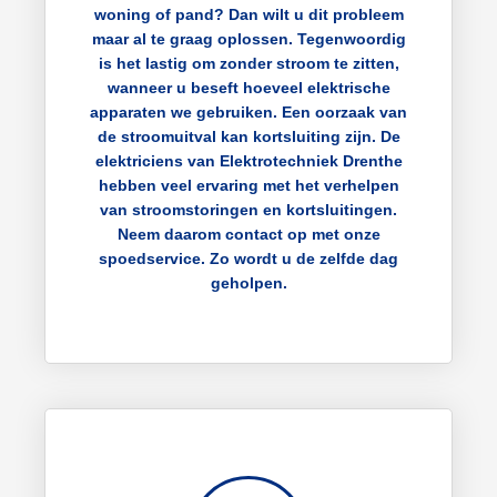
woning of pand? Dan wilt u dit probleem
maar al te graag oplossen. Tegenwoordig
is het lastig om zonder stroom te zitten,
wanneer u beseft hoeveel elektrische
apparaten we gebruiken. Een oorzaak van
de stroomuitval kan kortsluiting zijn. De
elektriciens van Elektrotechniek Drenthe
hebben veel ervaring met het verhelpen
van stroomstoringen en kortsluitingen.
Neem daarom contact op met onze
spoedservice. Zo wordt u de zelfde dag
geholpen.