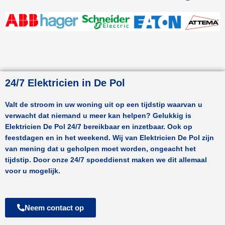
24/7 Elektricien in De Pol
Valt de stroom in uw woning uit op een tijdstip waarvan u
verwacht dat niemand u meer kan helpen? Gelukkig is
Elektricien
De Pol
24/7 bereikbaar en inzetbaar. Ook op
feestdagen en in het weekend. Wij van Elektricien
De Pol
zijn
van mening dat u geholpen moet worden, ongeacht het
tijdstip. Door onze 24/7 spoeddienst maken we dit allemaal
voor u mogelijk.
Neem contact op