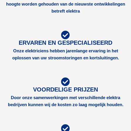
hoogte worden gehouden van de nieuwste ontwikkelingen
betreft elektra
ERVAREN EN GESPECIALISEERD
Onze elektriciens hebben jarenlange ervaring in het
oplossen van uw stroomstoringen en kortsluitingen.
VOORDELIGE PRIJZEN
Door onze samenwerkingen met verschillende elektra
bedrijven kunnen wij de kosten zo laag mogelijk houden.