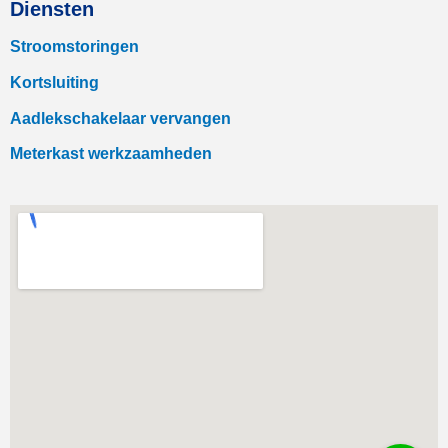
Diensten
Stroomstoringen
Kortsluiting
Aadlekschakelaar vervangen
Meterkast werkzaamheden