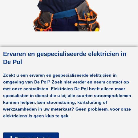
Ervaren en gespecialiseerde elektricien in
De Pol
Zoekt u een ervaren en gespecialiseerde elektricien in
omgeving van
De Pol
? Zoek niet verder en neem contact op
met onze centralisten.
Elektricien De Pol
heeft alleen maar
specialisten in dienst die u bij alle soorten stroomproblemen
kunnen helpen. Een stoomstoring, kortsluiting of
werkzaamheden in uw meterkast? Geen probleem, voor onze
elektriciens is geen klus te gek.