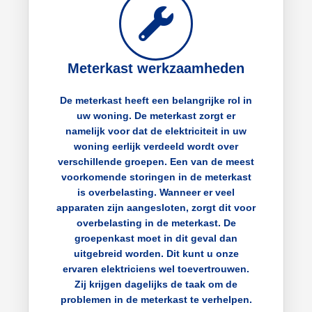
Meterkast werkzaamheden
De meterkast heeft een belangrijke rol in
uw woning. De meterkast zorgt er
namelijk voor dat de elektriciteit in uw
woning eerlijk verdeeld wordt over
verschillende groepen. Een van de meest
voorkomende storingen in de meterkast
is overbelasting. Wanneer er veel
apparaten zijn aangesloten, zorgt dit voor
overbelasting in de meterkast. De
groepenkast moet in dit geval dan
uitgebreid worden. Dit kunt u onze
ervaren elektriciens wel toevertrouwen.
Zij krijgen dagelijks de taak om de
problemen in de meterkast te verhelpen.