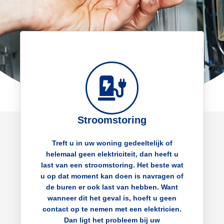
Stroomstoring
Treft u in uw woning gedeeltelijk of
helemaal geen elektriciteit, dan heeft u
last van een stroomstoring. Het beste wat
u op dat moment kan doen is navragen of
de buren er ook last van hebben. Want
wanneer dit het geval is, hoeft u geen
contact op te nemen met een elektricien.
Dan ligt het probleem bij uw