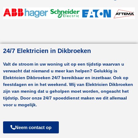
24/7 Elektricien in Dikbroeken
Valt de stroom in uw woning uit op een tijdstip waarvan u
verwacht dat niemand u meer kan helpen? Gelukkig is
Elektricien
Dikbroeken
24/7 bereikbaar en inzetbaar. Ook op
feestdagen en in het weekend. Wij van Elektricien
Dikbroeken
zijn van mening dat u geholpen moet worden, ongeacht het
tijdstip. Door onze 24/7 spoeddienst maken we dit allemaal
voor u mogelijk.
Neem contact op