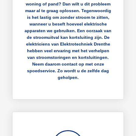
woning of pand? Dan wilt u dit probleem
maar al te graag oplossen. Tegenwoordig
is het lastig om zonder stroom te zitten,
wanneer u beseft hoeveel elektrische
apparaten we gebruiken. Een oorzaak van
de stroomuitval kan kortsluiting zijn. De
elektriciens van Elektrotechniek Drenthe
hebben veel ervaring met het verhelpen
van stroomstoringen en kortsluitingen.
Neem daarom contact op met onze
spoedservice. Zo wordt u de zelfde dag
geholpen.