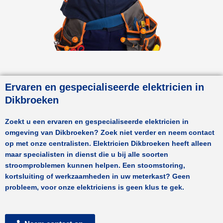
Ervaren en gespecialiseerde elektricien in
Dikbroeken
Zoekt u een ervaren en gespecialiseerde elektricien in
omgeving van
Dikbroeken
? Zoek niet verder en neem contact
op met onze centralisten.
Elektricien Dikbroeken
heeft alleen
maar specialisten in dienst die u bij alle soorten
stroomproblemen kunnen helpen. Een stoomstoring,
kortsluiting of werkzaamheden in uw meterkast? Geen
probleem, voor onze elektriciens is geen klus te gek.