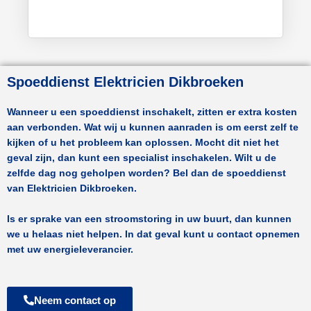
Spoeddienst Elektricien Dikbroeken
Wanneer u een spoeddienst inschakelt, zitten er extra kosten
aan verbonden. Wat wij u kunnen aanraden is om eerst zelf te
kijken of u het probleem kan oplossen. Mocht dit niet het
geval zijn, dan kunt een specialist inschakelen. Wilt u de
zelfde dag nog geholpen worden? Bel dan de spoeddienst
van
Elektricien Dikbroeken.
Is er sprake van een stroomstoring in uw buurt, dan kunnen
we u helaas niet helpen. In dat geval kunt u contact opnemen
met uw energieleverancier.
Neem contact op