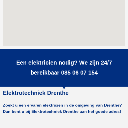
Een elektricien nodig? We zijn 24/7
bereikbaar 085 06 07 154
Elektrotechniek Drenthe
Zoekt u een ervaren elektricien in de omgeving van Drenthe?
Dan bent u bij Elektrotechniek Drenthe aan het goede adres!