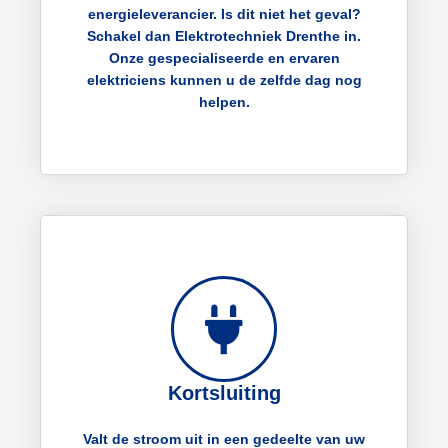
energieleverancier. Is dit niet het geval?
Schakel dan Elektrotechniek Drenthe in.
Onze gespecialiseerde en ervaren
elektriciens kunnen u de zelfde dag nog
helpen.
Kortsluiting
Valt de stroom uit in een gedeelte van uw