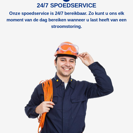
24/7 SPOEDSERVICE
Onze spoedservice is 24/7 bereikbaar. Zo kunt u ons elk
moment van de dag bereiken wanneer u last heeft van een
stroomstoring.