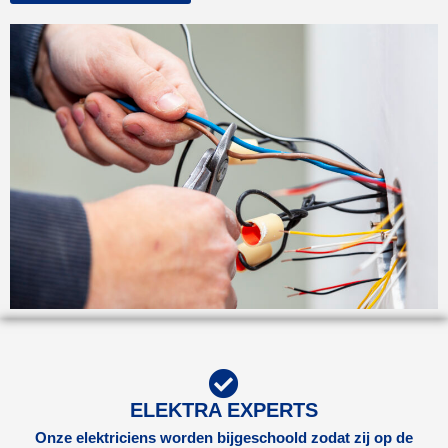
ELEKTRA EXPERTS
Onze elektriciens worden bijgeschoold zodat zij op de