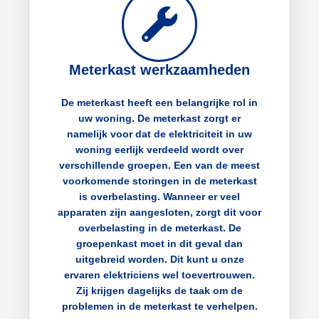
Meterkast werkzaamheden
De meterkast heeft een belangrijke rol in
uw woning. De meterkast zorgt er
namelijk voor dat de elektriciteit in uw
woning eerlijk verdeeld wordt over
verschillende groepen. Een van de meest
voorkomende storingen in de meterkast
is overbelasting. Wanneer er veel
apparaten zijn aangesloten, zorgt dit voor
overbelasting in de meterkast. De
groepenkast moet in dit geval dan
uitgebreid worden. Dit kunt u onze
ervaren elektriciens wel toevertrouwen.
Zij krijgen dagelijks de taak om de
problemen in de meterkast te verhelpen.