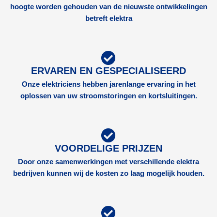
hoogte worden gehouden van de nieuwste ontwikkelingen
betreft elektra
ERVAREN EN GESPECIALISEERD
Onze elektriciens hebben jarenlange ervaring in het
oplossen van uw stroomstoringen en kortsluitingen.
VOORDELIGE PRIJZEN
Door onze samenwerkingen met verschillende elektra
bedrijven kunnen wij de kosten zo laag mogelijk houden.