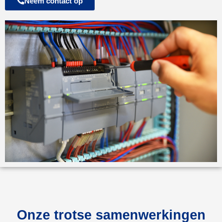
Neem contact op
Onze trotse samenwerkingen