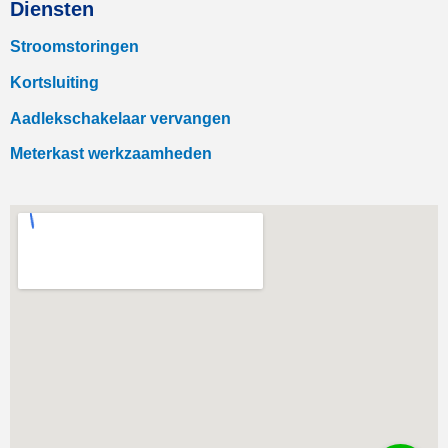
Diensten
Stroomstoringen
Kortsluiting
Aadlekschakelaar vervangen
Meterkast werkzaamheden