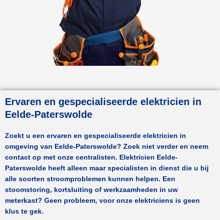
Ervaren en gespecialiseerde elektricien in
Eelde-Paterswolde
Zoekt u een ervaren en gespecialiseerde elektricien in
omgeving van
Eelde-Paterswolde
? Zoek niet verder en neem
contact op met onze centralisten.
Elektricien Eelde-
Paterswolde
heeft alleen maar specialisten in dienst die u bij
alle soorten stroomproblemen kunnen helpen. Een
stoomstoring, kortsluiting of werkzaamheden in uw
meterkast? Geen probleem, voor onze elektriciens is geen
klus te gek.