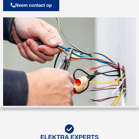
Neem contact op
ELEKTRA EXPERTS