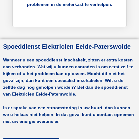
problemen in de meterkast te verhelpen.
Spoeddienst Elektricien Eelde-Paterswolde
Wanneer u een spoeddienst inschakelt, zitten er extra kosten
aan verbonden. Wat wij u kunnen aanraden is om eerst zelf te
kijken of u het probleem kan oplossen. Mocht dit niet het
geval zijn, dan kunt een specialist inschakelen. Wilt u de
zelfde dag nog geholpen worden? Bel dan de spoeddienst
van
Elektricien Eelde-Paterswolde.
Is er sprake van een stroomstoring in uw buurt, dan kunnen
we u helaas niet helpen. In dat geval kunt u contact opnemen
met uw energieleverancier.