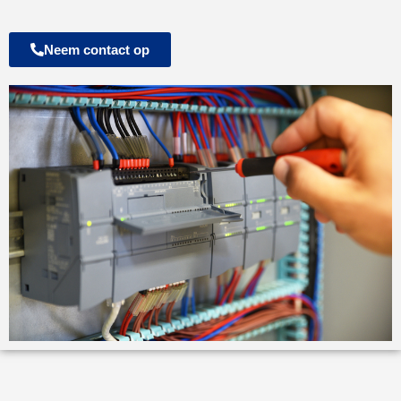
Neem contact op