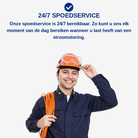
24/7 SPOEDSERVICE
Onze spoedservice is 24/7 bereikbaar. Zo kunt u ons elk
moment van de dag bereiken wanneer u last heeft van een
stroomstoring.