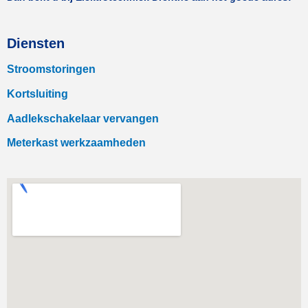
Diensten
Stroomstoringen
Kortsluiting
Aadlekschakelaar vervangen
Meterkast werkzaamheden