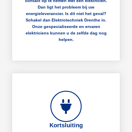
contact op te nemen met een elektricien.
Dan ligt het probleem bij uw
energieleverancier. Is dit niet het geval?
Schakel dan Elektrotechniek Drenthe in.
Onze gespecialiseerde en ervaren
elektriciens kunnen u de zelfde dag nog
helpen.
Kortsluiting