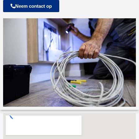
Neem contact op