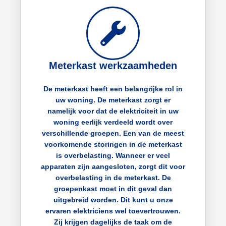
Meterkast werkzaamheden
De meterkast heeft een belangrijke rol in
uw woning. De meterkast zorgt er
namelijk voor dat de elektriciteit in uw
woning eerlijk verdeeld wordt over
verschillende groepen. Een van de meest
voorkomende storingen in de meterkast
is overbelasting. Wanneer er veel
apparaten zijn aangesloten, zorgt dit voor
overbelasting in de meterkast. De
groepenkast moet in dit geval dan
uitgebreid worden. Dit kunt u onze
ervaren elektriciens wel toevertrouwen.
Zij krijgen dagelijks de taak om de