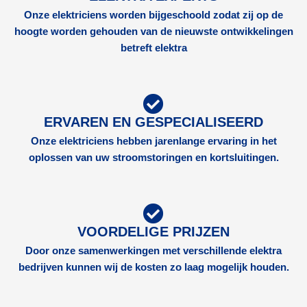
Onze elektriciens worden bijgeschoold zodat zij op de
hoogte worden gehouden van de nieuwste ontwikkelingen
betreft elektra
ERVAREN EN GESPECIALISEERD
Onze elektriciens hebben jarenlange ervaring in het
oplossen van uw stroomstoringen en kortsluitingen.
VOORDELIGE PRIJZEN
Door onze samenwerkingen met verschillende elektra
bedrijven kunnen wij de kosten zo laag mogelijk houden.