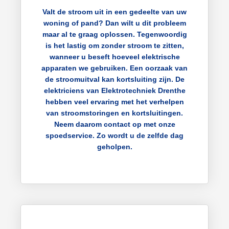
Valt de stroom uit in een gedeelte van uw
woning of pand? Dan wilt u dit probleem
maar al te graag oplossen. Tegenwoordig
is het lastig om zonder stroom te zitten,
wanneer u beseft hoeveel elektrische
apparaten we gebruiken. Een oorzaak van
de stroomuitval kan kortsluiting zijn. De
elektriciens van Elektrotechniek Drenthe
hebben veel ervaring met het verhelpen
van stroomstoringen en kortsluitingen.
Neem daarom contact op met onze
spoedservice. Zo wordt u de zelfde dag
geholpen.