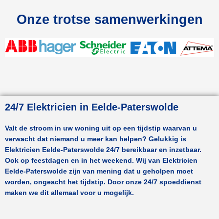
Onze trotse samenwerkingen
24/7 Elektricien in Eelde-Paterswolde
Valt de stroom in uw woning uit op een tijdstip waarvan u
verwacht dat niemand u meer kan helpen? Gelukkig is
Elektricien
Eelde-Paterswolde
24/7 bereikbaar en inzetbaar.
Ook op feestdagen en in het weekend. Wij van Elektricien
Eelde-Paterswolde
zijn van mening dat u geholpen moet
worden, ongeacht het tijdstip. Door onze 24/7 spoeddienst
maken we dit allemaal voor u mogelijk.