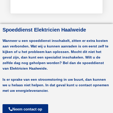
Spoeddienst Elektricien Haalweide
Wanneer u een spoeddienst inschakelt, zitten er extra kosten
aan verbonden. Wat wij u kunnen aanraden is om eerst zelf te
kijken of u het probleem kan oplossen. Mocht dit niet het
geval zijn, dan kunt een specialist inschakelen. Wilt u de
zelfde dag nog geholpen worden? Bel dan de spoeddienst
van
Elektricien Haalweide.
Is er sprake van een stroomstoring in uw buurt, dan kunnen
we u helaas niet helpen. In dat geval kunt u contact opnemen
met uw energieleverancier.
Neem contact op