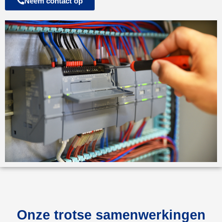
Neem contact op
Onze trotse samenwerkingen