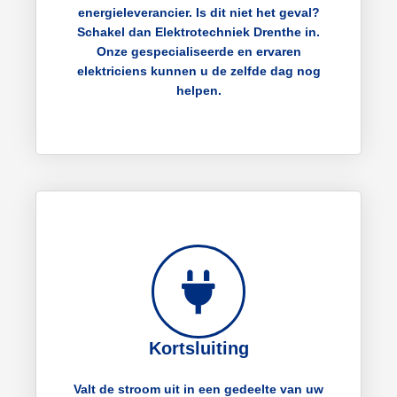
energieleverancier. Is dit niet het geval?
Schakel dan Elektrotechniek Drenthe in.
Onze gespecialiseerde en ervaren
elektriciens kunnen u de zelfde dag nog
helpen.
Kortsluiting
Valt de stroom uit in een gedeelte van uw