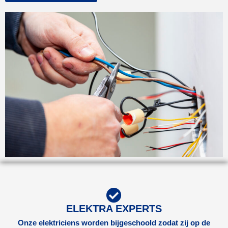
ELEKTRA EXPERTS
Onze elektriciens worden bijgeschoold zodat zij op de