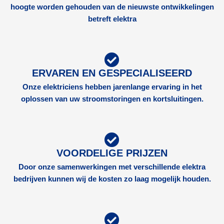
hoogte worden gehouden van de nieuwste ontwikkelingen
betreft elektra
ERVAREN EN GESPECIALISEERD
Onze elektriciens hebben jarenlange ervaring in het
oplossen van uw stroomstoringen en kortsluitingen.
VOORDELIGE PRIJZEN
Door onze samenwerkingen met verschillende elektra
bedrijven kunnen wij de kosten zo laag mogelijk houden.