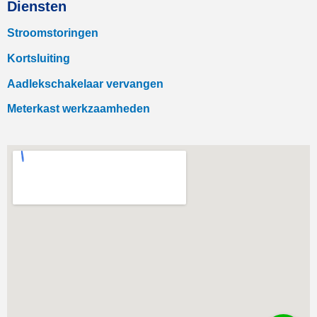
Diensten
Stroomstoringen
Kortsluiting
Aadlekschakelaar vervangen
Meterkast werkzaamheden