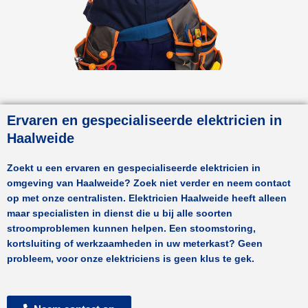
Ervaren en gespecialiseerde elektricien in
Haalweide
Zoekt u een ervaren en gespecialiseerde elektricien in
omgeving van
Haalweide
? Zoek niet verder en neem contact
op met onze centralisten.
Elektricien Haalweide
heeft alleen
maar specialisten in dienst die u bij alle soorten
stroomproblemen kunnen helpen. Een stoomstoring,
kortsluiting of werkzaamheden in uw meterkast? Geen
probleem, voor onze elektriciens is geen klus te gek.