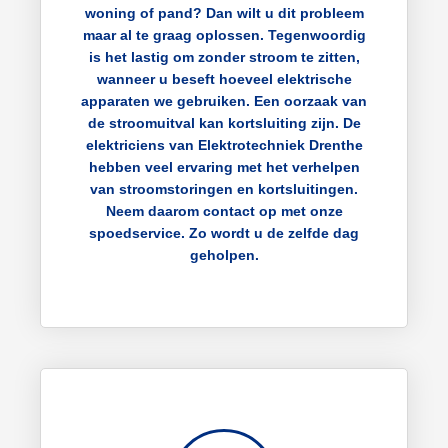
woning of pand? Dan wilt u dit probleem
maar al te graag oplossen. Tegenwoordig
is het lastig om zonder stroom te zitten,
wanneer u beseft hoeveel elektrische
apparaten we gebruiken. Een oorzaak van
de stroomuitval kan kortsluiting zijn. De
elektriciens van Elektrotechniek Drenthe
hebben veel ervaring met het verhelpen
van stroomstoringen en kortsluitingen.
Neem daarom contact op met onze
spoedservice. Zo wordt u de zelfde dag
geholpen.