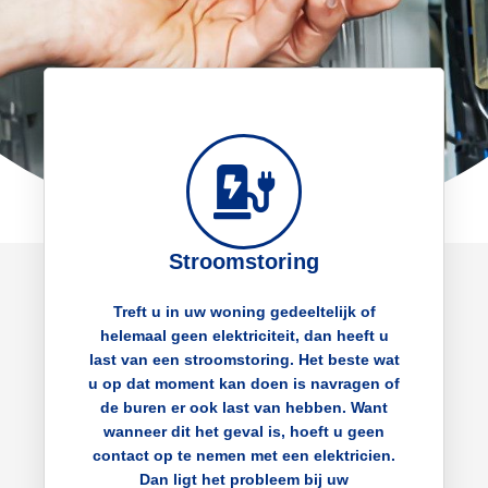
Stroomstoring
Treft u in uw woning gedeeltelijk of
helemaal geen elektriciteit, dan heeft u
last van een stroomstoring. Het beste wat
u op dat moment kan doen is navragen of
de buren er ook last van hebben. Want
wanneer dit het geval is, hoeft u geen
contact op te nemen met een elektricien.
Dan ligt het probleem bij uw