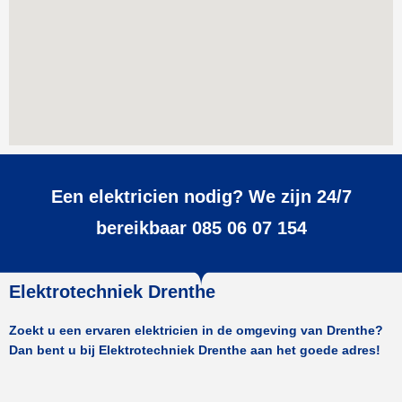
Een elektricien nodig? We zijn 24/7
bereikbaar 085 06 07 154
Elektrotechniek Drenthe
Zoekt u een ervaren elektricien in de omgeving van Drenthe?
Dan bent u bij Elektrotechniek Drenthe aan het goede adres!