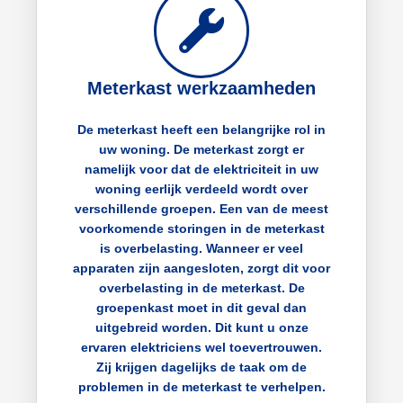
Meterkast werkzaamheden
De meterkast heeft een belangrijke rol in
uw woning. De meterkast zorgt er
namelijk voor dat de elektriciteit in uw
woning eerlijk verdeeld wordt over
verschillende groepen. Een van de meest
voorkomende storingen in de meterkast
is overbelasting. Wanneer er veel
apparaten zijn aangesloten, zorgt dit voor
overbelasting in de meterkast. De
groepenkast moet in dit geval dan
uitgebreid worden. Dit kunt u onze
ervaren elektriciens wel toevertrouwen.
Zij krijgen dagelijks de taak om de
problemen in de meterkast te verhelpen.