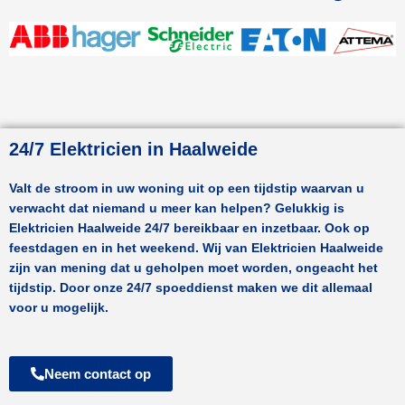
24/7 Elektricien in Haalweide
Valt de stroom in uw woning uit op een tijdstip waarvan u
verwacht dat niemand u meer kan helpen? Gelukkig is
Elektricien
Haalweide
24/7 bereikbaar en inzetbaar. Ook op
feestdagen en in het weekend. Wij van Elektricien
Haalweide
zijn van mening dat u geholpen moet worden, ongeacht het
tijdstip. Door onze 24/7 spoeddienst maken we dit allemaal
voor u mogelijk.
Neem contact op