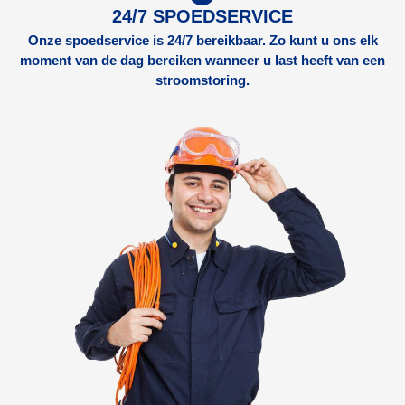
24/7 SPOEDSERVICE
Onze spoedservice is 24/7 bereikbaar. Zo kunt u ons elk
moment van de dag bereiken wanneer u last heeft van een
stroomstoring.