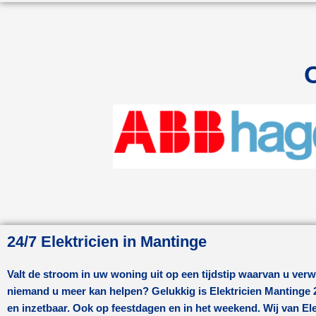
24/7 Elektricien in Mantinge
Valt de stroom in uw woning uit op een tijdstip waarvan u verw
niemand u meer kan helpen? Gelukkig is Elektricien
Mantinge
en inzetbaar. Ook op feestdagen en in het weekend. Wij van Ele