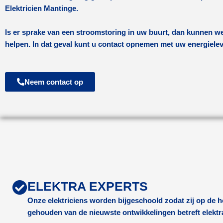
Elektricien Mantinge.
Is er sprake van een stroomstoring in uw buurt, dan kunnen we
helpen. In dat geval kunt u contact opnemen met uw energiele
Neem contact op
ELEKTRA EXPERTS
Onze elektriciens worden bijgeschoold zodat zij op de
gehouden van de nieuwste ontwikkelingen betreft elektr