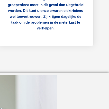
groepenkast moet in dit geval dan uitgebreid
worden. Dit kunt u onze ervaren elektriciens
wel toevertrouwen. Zij krijgen dagelijks de
taak om de problemen in de meterkast te
verhelpen.