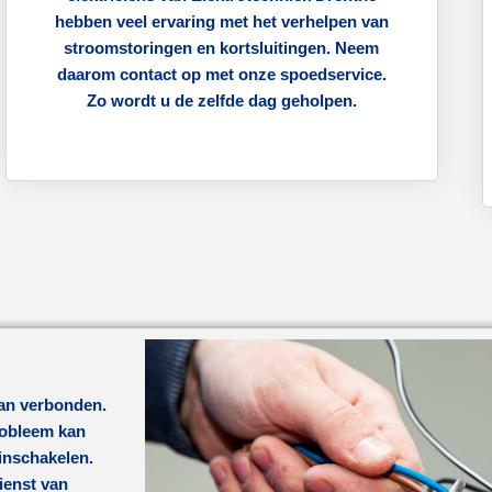
hebben veel ervaring met het verhelpen van
stroomstoringen en kortsluitingen. Neem
daarom contact op met onze spoedservice.
Zo wordt u de zelfde dag geholpen.
aan verbonden.
probleem kan
 inschakelen.
ienst van