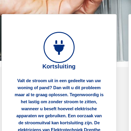
Kortsluiting
Valt de stroom uit in een gedeelte van uw
woning of pand? Dan wilt u dit probleem
maar al te graag oplossen. Tegenwoordig is
het lastig om zonder stroom te zitten,
wanneer u beseft hoeveel elektrische
apparaten we gebruiken. Een oorzaak van
de stroomuitval kan kortsluiting zijn. De
elektriciens van Elektrotechniek Drenthe