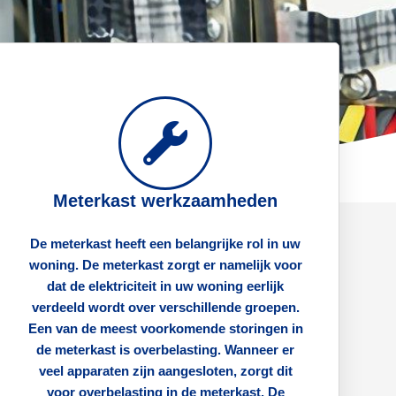
Meterkast werkzaamheden
De meterkast heeft een belangrijke rol in uw
woning. De meterkast zorgt er namelijk voor
dat de elektriciteit in uw woning eerlijk
verdeeld wordt over verschillende groepen.
Een van de meest voorkomende storingen in
de meterkast is overbelasting. Wanneer er
veel apparaten zijn aangesloten, zorgt dit
voor overbelasting in de meterkast. De