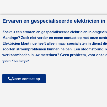
Ervaren en gespecialiseerde elektricien in
Zoekt u een ervaren en gespecialiseerde elektricien in omgevi
Mantinge
? Zoek niet verder en neem contact op met onze centr
Elektricien Mantinge
heeft alleen maar specialisten in dienst die
soorten stroomproblemen kunnen helpen. Een stoomstoring, ko
werkzaamheden in uw meterkast? Geen probleem, voor onze ele
geen klus te gek.
Neem contact op