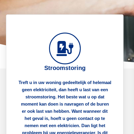
Stroomstoring
Treft u in uw woning gedeeltelijk of helemaal
geen elektriciteit, dan heeft u last van een
stroomstoring. Het beste wat u op dat
moment kan doen is navragen of de buren
er ook last van hebben. Want wanneer dit
het geval is, hoeft u geen contact op te
nemen met een elektricien. Dan ligt het
probleem bij uw energieleverancier. Is dit