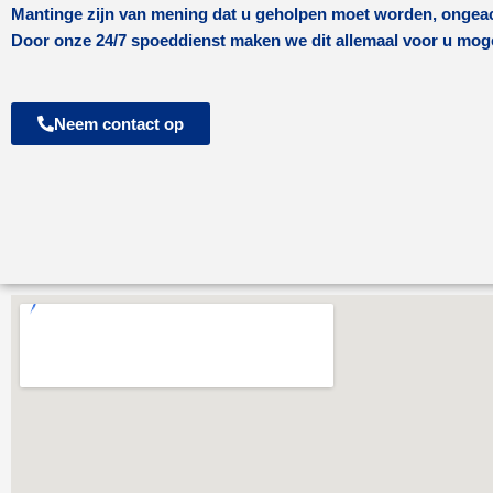
Mantinge
zijn van mening dat u geholpen moet worden, ongeach
Door onze 24/7 spoeddienst maken we dit allemaal voor u moge
Neem contact op