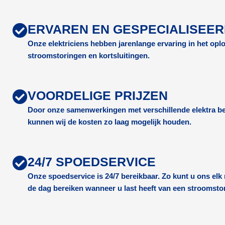
ERVAREN EN GESPECIALISEE
Onze elektriciens hebben jarenlange ervaring in het op
stroomstoringen en kortsluitingen.
VOORDELIGE PRIJZEN
Door onze samenwerkingen met verschillende elektra be
kunnen wij de kosten zo laag mogelijk houden.
24/7 SPOEDSERVICE
Onze spoedservice is 24/7 bereikbaar. Zo kunt u ons el
de dag bereiken wanneer u last heeft van een stroomsto