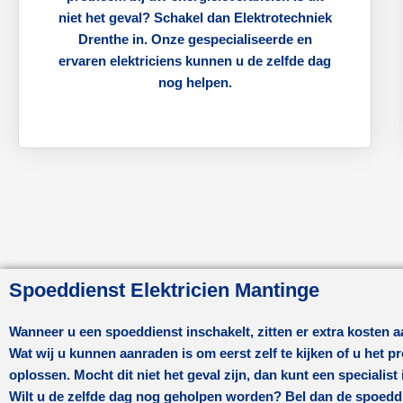
niet het geval? Schakel dan Elektrotechniek
Drenthe in. Onze gespecialiseerde en
ervaren elektriciens kunnen u de zelfde dag
nog helpen.
Spoeddienst Elektricien Mantinge
Wanneer u een spoeddienst inschakelt, zitten er extra kosten 
Wat wij u kunnen aanraden is om eerst zelf te kijken of u het 
oplossen. Mocht dit niet het geval zijn, dan kunt een specialist
Wilt u de zelfde dag nog geholpen worden? Bel dan de spoedd