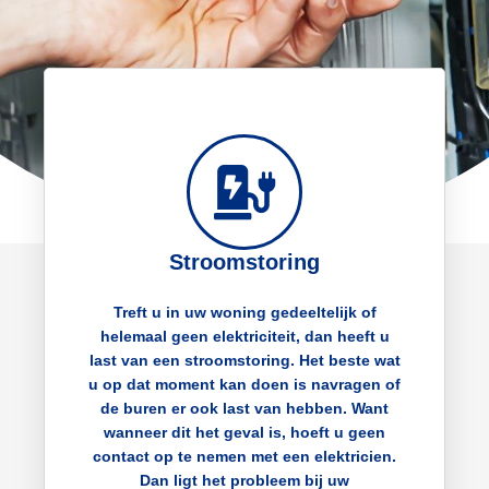
Stroomstoring
Treft u in uw woning gedeeltelijk of
helemaal geen elektriciteit, dan heeft u
last van een stroomstoring. Het beste wat
u op dat moment kan doen is navragen of
de buren er ook last van hebben. Want
wanneer dit het geval is, hoeft u geen
contact op te nemen met een elektricien.
Dan ligt het probleem bij uw