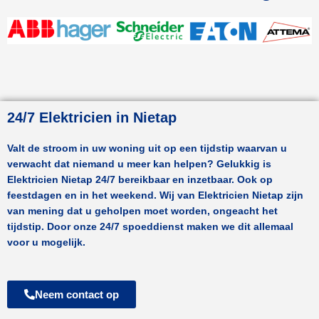
24/7 Elektricien in Nietap
Valt de stroom in uw woning uit op een tijdstip waarvan u
verwacht dat niemand u meer kan helpen? Gelukkig is
Elektricien
Nietap
24/7 bereikbaar en inzetbaar. Ook op
feestdagen en in het weekend. Wij van Elektricien
Nietap
zijn
van mening dat u geholpen moet worden, ongeacht het
tijdstip. Door onze 24/7 spoeddienst maken we dit allemaal
voor u mogelijk.
Neem contact op