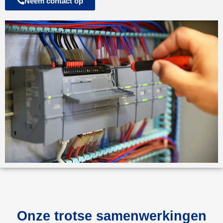
Neem contact op
Onze trotse samenwerkingen