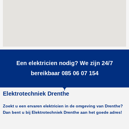
Een elektricien nodig? We zijn 24/7
bereikbaar 085 06 07 154
Elektrotechniek Drenthe
Zoekt u een ervaren elektricien in de omgeving van Drenthe?
Dan bent u bij Elektrotechniek Drenthe aan het goede adres!