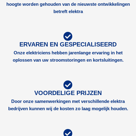
hoogte worden gehouden van de nieuwste ontwikkelingen
betreft elektra
ERVAREN EN GESPECIALISEERD
Onze elektriciens hebben jarenlange ervaring in het
oplossen van uw stroomstoringen en kortsluitingen.
VOORDELIGE PRIJZEN
Door onze samenwerkingen met verschillende elektra
bedrijven kunnen wij de kosten zo laag mogelijk houden.