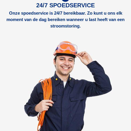
24/7 SPOEDSERVICE
Onze spoedservice is 24/7 bereikbaar. Zo kunt u ons elk
moment van de dag bereiken wanneer u last heeft van een
stroomstoring.