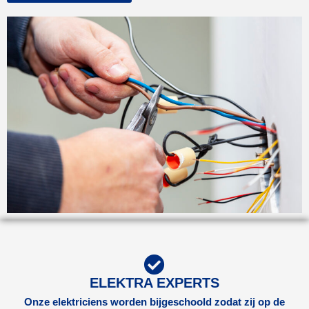
ELEKTRA EXPERTS
Onze elektriciens worden bijgeschoold zodat zij op de