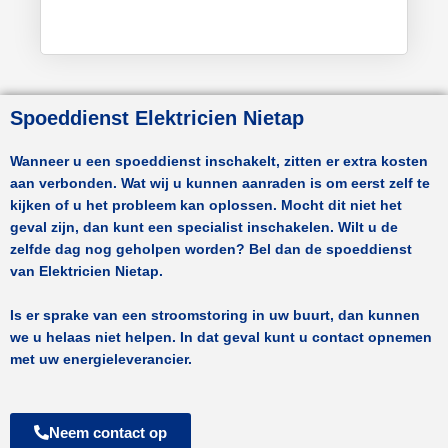
Spoeddienst Elektricien Nietap
Wanneer u een spoeddienst inschakelt, zitten er extra kosten
aan verbonden. Wat wij u kunnen aanraden is om eerst zelf te
kijken of u het probleem kan oplossen. Mocht dit niet het
geval zijn, dan kunt een specialist inschakelen. Wilt u de
zelfde dag nog geholpen worden? Bel dan de spoeddienst
van
Elektricien Nietap.
Is er sprake van een stroomstoring in uw buurt, dan kunnen
we u helaas niet helpen. In dat geval kunt u contact opnemen
met uw energieleverancier.
Neem contact op