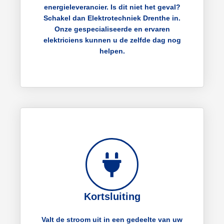
energieleverancier. Is dit niet het geval?
Schakel dan Elektrotechniek Drenthe in.
Onze gespecialiseerde en ervaren
elektriciens kunnen u de zelfde dag nog
helpen.
Kortsluiting
Valt de stroom uit in een gedeelte van uw