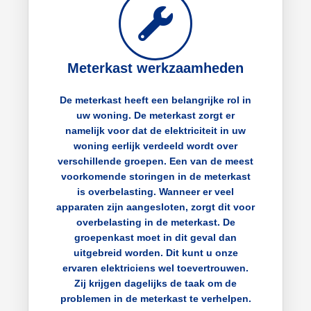
Meterkast werkzaamheden
De meterkast heeft een belangrijke rol in
uw woning. De meterkast zorgt er
namelijk voor dat de elektriciteit in uw
woning eerlijk verdeeld wordt over
verschillende groepen. Een van de meest
voorkomende storingen in de meterkast
is overbelasting. Wanneer er veel
apparaten zijn aangesloten, zorgt dit voor
overbelasting in de meterkast. De
groepenkast moet in dit geval dan
uitgebreid worden. Dit kunt u onze
ervaren elektriciens wel toevertrouwen.
Zij krijgen dagelijks de taak om de
problemen in de meterkast te verhelpen.