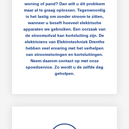
woning of pand? Dan wilt u dit probleem
maar al te graag oplossen. Tegenwoordig
is het lastig om zonder stroom te zitten,
wanneer u beseft hoeveel elektrische
apparaten we gebruiken. Een oorzaak van
de stroomuitval kan kortsluiting zijn. De
elektriciens van Elektrotechniek Drenthe
hebben veel ervaring met het verhelpen
van stroomstoringen en kortsluitingen.
Neem daarom contact op met onze
spoedservice. Zo wordt u de zelfde dag
geholpen.