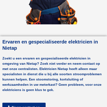
Ervaren en gespecialiseerde elektricien in
Nietap
Zoekt u een ervaren en gespecialiseerde elektricien in
omgeving van
Nietap
? Zoek niet verder en neem contact op
met onze centralisten.
Elektricien Nietap
heeft alleen maar
specialisten in dienst die u bij alle soorten stroomproblemen
kunnen helpen. Een stoomstoring, kortsluiting of
werkzaamheden in uw meterkast? Geen probleem, voor onze
elektriciens is geen klus te gek.