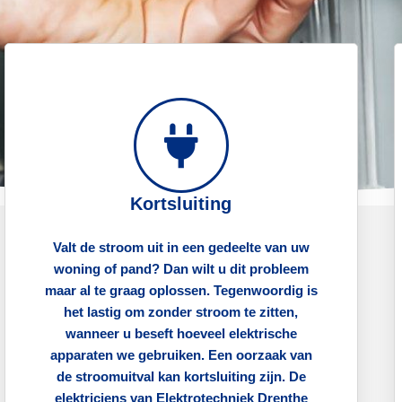
Kortsluiting
Valt de stroom uit in een gedeelte van uw
woning of pand? Dan wilt u dit probleem
maar al te graag oplossen. Tegenwoordig is
het lastig om zonder stroom te zitten,
wanneer u beseft hoeveel elektrische
apparaten we gebruiken. Een oorzaak van
de stroomuitval kan kortsluiting zijn. De
elektriciens van Elektrotechniek Drenthe