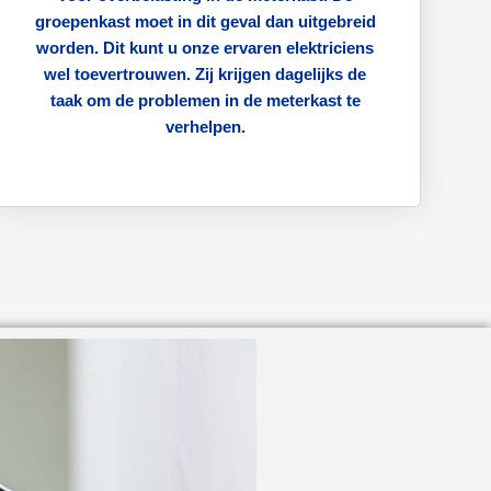
groepenkast moet in dit geval dan uitgebreid
worden. Dit kunt u onze ervaren elektriciens
wel toevertrouwen. Zij krijgen dagelijks de
taak om de problemen in de meterkast te
verhelpen.