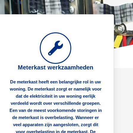
Meterkast werkzaamheden
De meterkast heeft een belangrijke rol in uw
woning. De meterkast zorgt er namelijk voor
dat de elektriciteit in uw woning eerlijk
verdeeld wordt over verschillende groepen.
Een van de meest voorkomende storingen in
de meterkast is overbelasting. Wanneer er
veel apparaten zijn aangesloten, zorgt dit
voor overbelasting in de meterkast. De