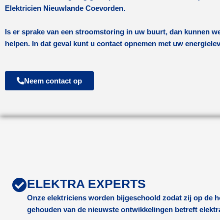
Elektricien Nieuwlande Coevorden.
Is er sprake van een stroomstoring in uw buurt, dan kunnen we
helpen. In dat geval kunt u contact opnemen met uw energiele
Neem contact op
ELEKTRA EXPERTS
Onze elektriciens worden bijgeschoold zodat zij op de
gehouden van de nieuwste ontwikkelingen betreft elektr