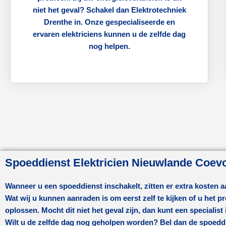
niet het geval? Schakel dan Elektrotechniek
Drenthe in. Onze gespecialiseerde en
ervaren elektriciens kunnen u de zelfde dag
nog helpen.
Spoeddienst Elektricien Nieuwlande Coev
Wanneer u een spoeddienst inschakelt, zitten er extra kosten 
Wat wij u kunnen aanraden is om eerst zelf te kijken of u het 
oplossen. Mocht dit niet het geval zijn, dan kunt een specialist
Wilt u de zelfde dag nog geholpen worden? Bel dan de spoedd