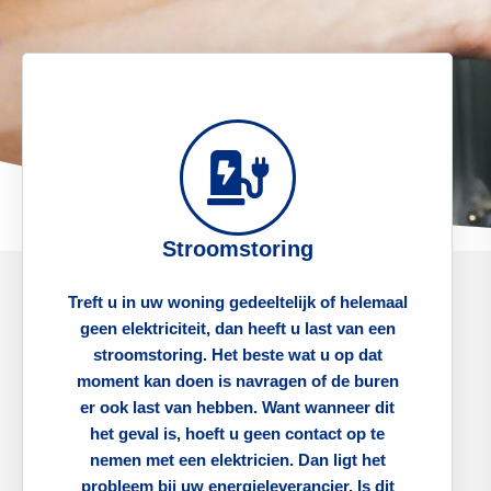
Stroomstoring
Treft u in uw woning gedeeltelijk of helemaal
geen elektriciteit, dan heeft u last van een
stroomstoring. Het beste wat u op dat
moment kan doen is navragen of de buren
er ook last van hebben. Want wanneer dit
het geval is, hoeft u geen contact op te
nemen met een elektricien. Dan ligt het
probleem bij uw energieleverancier. Is dit