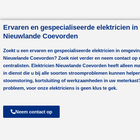
Ervaren en gespecialiseerde elektricien in
Nieuwlande Coevorden
Zoekt u een ervaren en gespecialiseerde elektricien in omgevi
Nieuwlande Coevorden
? Zoek niet verder en neem contact op
centralisten.
Elektricien Nieuwlande Coevorden
heeft alleen ma
in dienst die u bij alle soorten stroomproblemen kunnen helpe
stoomstoring, kortsluiting of werkzaamheden in uw meterkas
probleem, voor onze elektriciens is geen klus te gek.
Neem contact op