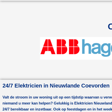
24/7 Elektricien in Nieuwlande Coevorden
Valt de stroom in uw woning uit op een tijdstip waarvan u verw
niemand u meer kan helpen? Gelukkig is Elektricien
Nieuwlan
24/7 bereikbaar en inzetbaar. Ook op feestdagen en in het wee