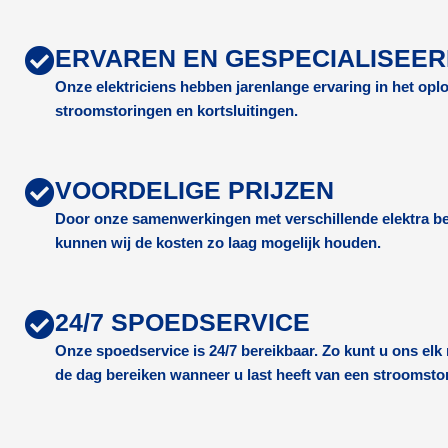
ERVAREN EN GESPECIALISEE
Onze elektriciens hebben jarenlange ervaring in het op
stroomstoringen en kortsluitingen.
VOORDELIGE PRIJZEN
Door onze samenwerkingen met verschillende elektra be
kunnen wij de kosten zo laag mogelijk houden.
24/7 SPOEDSERVICE
Onze spoedservice is 24/7 bereikbaar. Zo kunt u ons el
de dag bereiken wanneer u last heeft van een stroomsto