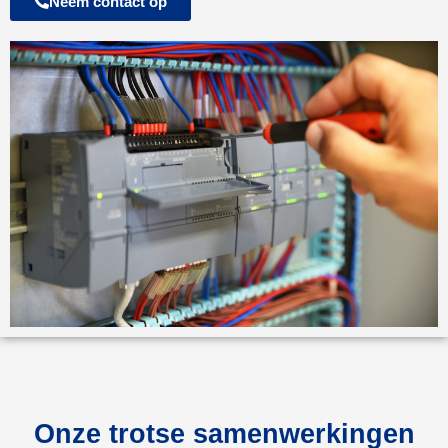
Neem contact op
Onze trotse samenwerkingen