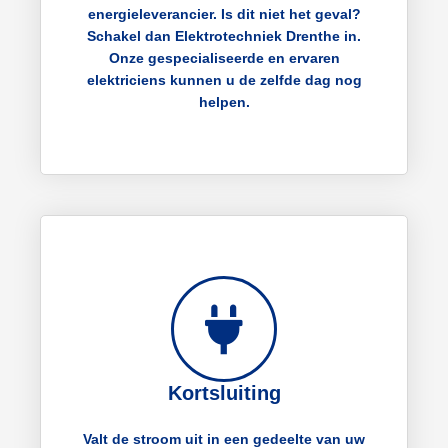
energieleverancier. Is dit niet het geval?
Schakel dan Elektrotechniek Drenthe in.
Onze gespecialiseerde en ervaren
elektriciens kunnen u de zelfde dag nog
helpen.
Kortsluiting
Valt de stroom uit in een gedeelte van uw