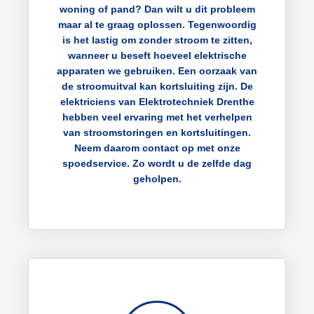
woning of pand? Dan wilt u dit probleem
maar al te graag oplossen. Tegenwoordig
is het lastig om zonder stroom te zitten,
wanneer u beseft hoeveel elektrische
apparaten we gebruiken. Een oorzaak van
de stroomuitval kan kortsluiting zijn. De
elektriciens van Elektrotechniek Drenthe
hebben veel ervaring met het verhelpen
van stroomstoringen en kortsluitingen.
Neem daarom contact op met onze
spoedservice. Zo wordt u de zelfde dag
geholpen.