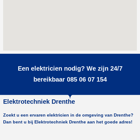
Een elektricien nodig? We zijn 24/7
bereikbaar 085 06 07 154
Elektrotechniek Drenthe
Zoekt u een ervaren elektricien in de omgeving van Drenthe?
Dan bent u bij Elektrotechniek Drenthe aan het goede adres!