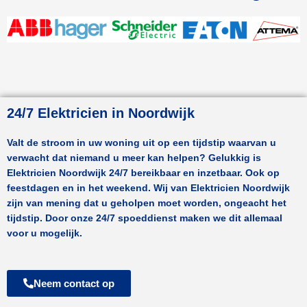
24/7 Elektricien in Noordwijk
Valt de stroom in uw woning uit op een tijdstip waarvan u
verwacht dat niemand u meer kan helpen? Gelukkig is
Elektricien
Noordwijk
24/7 bereikbaar en inzetbaar. Ook op
feestdagen en in het weekend. Wij van Elektricien
Noordwijk
zijn van mening dat u geholpen moet worden, ongeacht het
tijdstip. Door onze 24/7 spoeddienst maken we dit allemaal
voor u mogelijk.
Neem contact op