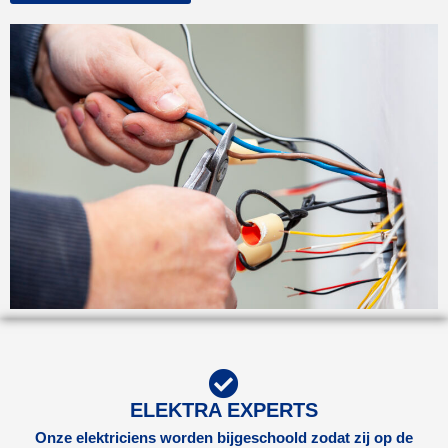
ELEKTRA EXPERTS
Onze elektriciens worden bijgeschoold zodat zij op de