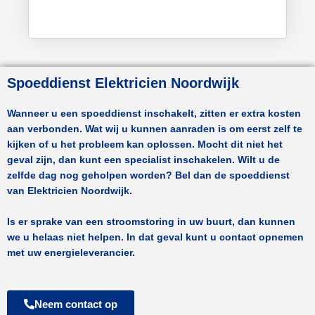
Spoeddienst Elektricien Noordwijk
Wanneer u een spoeddienst inschakelt, zitten er extra kosten
aan verbonden. Wat wij u kunnen aanraden is om eerst zelf te
kijken of u het probleem kan oplossen. Mocht dit niet het
geval zijn, dan kunt een specialist inschakelen. Wilt u de
zelfde dag nog geholpen worden? Bel dan de spoeddienst
van
Elektricien Noordwijk.
Is er sprake van een stroomstoring in uw buurt, dan kunnen
we u helaas niet helpen. In dat geval kunt u contact opnemen
met uw energieleverancier.
Neem contact op