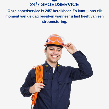
24/7 SPOEDSERVICE
Onze spoedservice is 24/7 bereikbaar. Zo kunt u ons elk
moment van de dag bereiken wanneer u last heeft van een
stroomstoring.