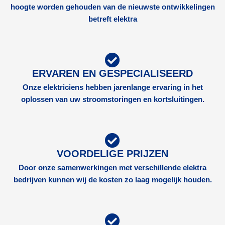
hoogte worden gehouden van de nieuwste ontwikkelingen
betreft elektra
ERVAREN EN GESPECIALISEERD
Onze elektriciens hebben jarenlange ervaring in het
oplossen van uw stroomstoringen en kortsluitingen.
VOORDELIGE PRIJZEN
Door onze samenwerkingen met verschillende elektra
bedrijven kunnen wij de kosten zo laag mogelijk houden.