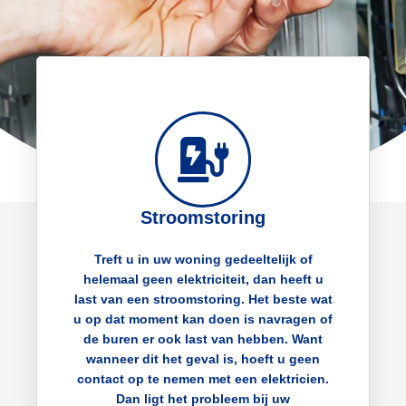
Stroomstoring
Treft u in uw woning gedeeltelijk of
helemaal geen elektriciteit, dan heeft u
last van een stroomstoring. Het beste wat
u op dat moment kan doen is navragen of
de buren er ook last van hebben. Want
wanneer dit het geval is, hoeft u geen
contact op te nemen met een elektricien.
Dan ligt het probleem bij uw