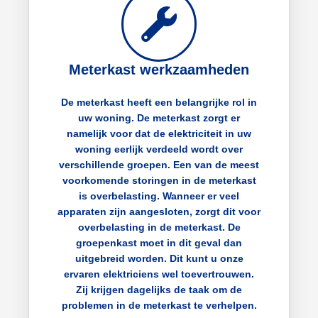
Meterkast werkzaamheden
De meterkast heeft een belangrijke rol in
uw woning. De meterkast zorgt er
namelijk voor dat de elektriciteit in uw
woning eerlijk verdeeld wordt over
verschillende groepen. Een van de meest
voorkomende storingen in de meterkast
is overbelasting. Wanneer er veel
apparaten zijn aangesloten, zorgt dit voor
overbelasting in de meterkast. De
groepenkast moet in dit geval dan
uitgebreid worden. Dit kunt u onze
ervaren elektriciens wel toevertrouwen.
Zij krijgen dagelijks de taak om de
problemen in de meterkast te verhelpen.