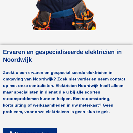
Ervaren en gespecialiseerde elektricien in
Noordwijk
Zoekt u een ervaren en gespecialiseerde elektricien in
omgeving van
Noordwijk
? Zoek niet verder en neem contact
op met onze centralisten.
Elektricien Noordwijk
heeft alleen
maar specialisten in dienst die u bij alle soorten
stroomproblemen kunnen helpen. Een stoomstoring,
kortsluiting of werkzaamheden in uw meterkast? Geen
probleem, voor onze elektriciens is geen klus te gek.