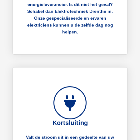
energieleverancier. Is dit niet het geval?
Schakel dan Elektrotechniek Drenthe in.
Onze gespecialiseerde en ervaren
elektriciens kunnen u de zelfde dag nog
helpen.
Kortsluiting
Valt de stroom uit in een gedeelte van uw