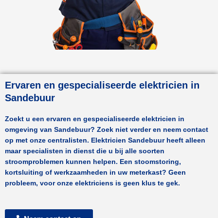
Ervaren en gespecialiseerde elektricien in
Sandebuur
Zoekt u een ervaren en gespecialiseerde elektricien in
omgeving van
Sandebuur
? Zoek niet verder en neem contact
op met onze centralisten.
Elektricien Sandebuur
heeft alleen
maar specialisten in dienst die u bij alle soorten
stroomproblemen kunnen helpen. Een stoomstoring,
kortsluiting of werkzaamheden in uw meterkast? Geen
probleem, voor onze elektriciens is geen klus te gek.