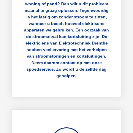
woning of pand? Dan wilt u dit probleem
maar al te graag oplossen. Tegenwoordig
is het lastig om zonder stroom te zitten,
wanneer u beseft hoeveel elektrische
apparaten we gebruiken. Een oorzaak van
de stroomuitval kan kortsluiting zijn. De
elektriciens van Elektrotechniek Drenthe
hebben veel ervaring met het verhelpen
van stroomstoringen en kortsluitingen.
Neem daarom contact op met onze
spoedservice. Zo wordt u de zelfde dag
geholpen.