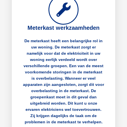
Meterkast werkzaamheden
De meterkast heeft een belangrijke rol in
uw woning. De meterkast zorgt er
namelijk voor dat de elektriciteit in uw
woning eerlijk verdeeld wordt over
verschillende groepen. Een van de meest
voorkomende storingen in de meterkast
is overbelasting. Wanneer er veel
apparaten zijn aangesloten, zorgt dit voor
overbelasting in de meterkast. De
groepenkast moet in dit geval dan
uitgebreid worden. Dit kunt u onze
ervaren elektriciens wel toevertrouwen.
Zij krijgen dagelijks de taak om de
problemen in de meterkast te verhelpen.