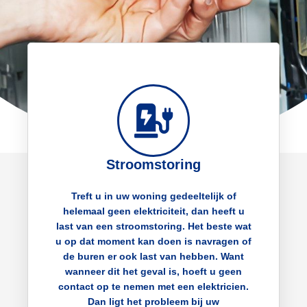
Stroomstoring
Treft u in uw woning gedeeltelijk of
helemaal geen elektriciteit, dan heeft u
last van een stroomstoring. Het beste wat
u op dat moment kan doen is navragen of
de buren er ook last van hebben. Want
wanneer dit het geval is, hoeft u geen
contact op te nemen met een elektricien.
Dan ligt het probleem bij uw