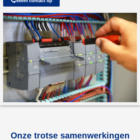
Neem contact op
Onze trotse samenwerkingen