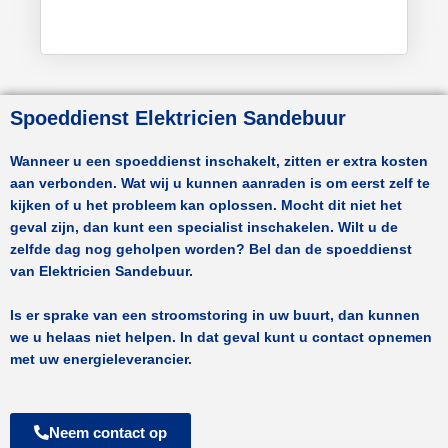
Spoeddienst Elektricien Sandebuur
Wanneer u een spoeddienst inschakelt, zitten er extra kosten
aan verbonden. Wat wij u kunnen aanraden is om eerst zelf te
kijken of u het probleem kan oplossen. Mocht dit niet het
geval zijn, dan kunt een specialist inschakelen. Wilt u de
zelfde dag nog geholpen worden? Bel dan de spoeddienst
van
Elektricien Sandebuur.
Is er sprake van een stroomstoring in uw buurt, dan kunnen
we u helaas niet helpen. In dat geval kunt u contact opnemen
met uw energieleverancier.
Neem contact op