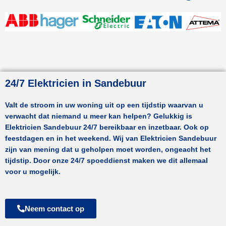
24/7 Elektricien in Sandebuur
Valt de stroom in uw woning uit op een tijdstip waarvan u
verwacht dat niemand u meer kan helpen? Gelukkig is
Elektricien
Sandebuur
24/7 bereikbaar en inzetbaar. Ook op
feestdagen en in het weekend. Wij van Elektricien
Sandebuur
zijn van mening dat u geholpen moet worden, ongeacht het
tijdstip. Door onze 24/7 spoeddienst maken we dit allemaal
voor u mogelijk.
Neem contact op