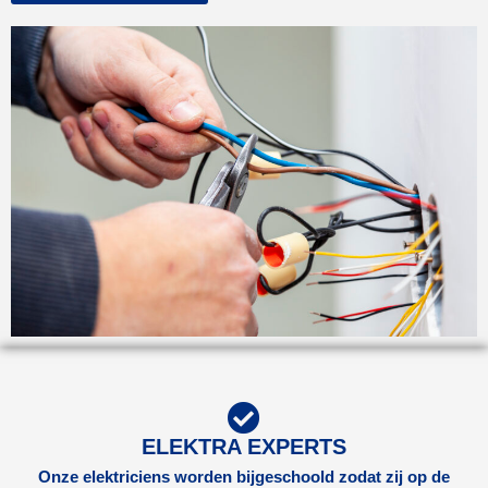
ELEKTRA EXPERTS
Onze elektriciens worden bijgeschoold zodat zij op de