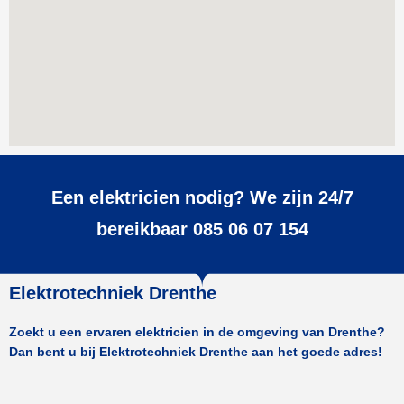
Een elektricien nodig? We zijn 24/7
bereikbaar 085 06 07 154
Elektrotechniek Drenthe
Zoekt u een ervaren elektricien in de omgeving van Drenthe?
Dan bent u bij Elektrotechniek Drenthe aan het goede adres!