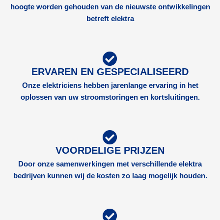
hoogte worden gehouden van de nieuwste ontwikkelingen
betreft elektra
ERVAREN EN GESPECIALISEERD
Onze elektriciens hebben jarenlange ervaring in het
oplossen van uw stroomstoringen en kortsluitingen.
VOORDELIGE PRIJZEN
Door onze samenwerkingen met verschillende elektra
bedrijven kunnen wij de kosten zo laag mogelijk houden.