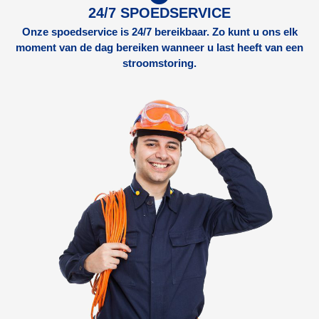
24/7 SPOEDSERVICE
Onze spoedservice is 24/7 bereikbaar. Zo kunt u ons elk
moment van de dag bereiken wanneer u last heeft van een
stroomstoring.