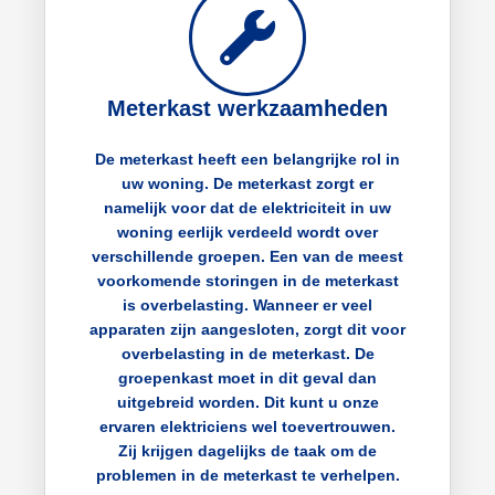
Meterkast werkzaamheden
De meterkast heeft een belangrijke rol in
uw woning. De meterkast zorgt er
namelijk voor dat de elektriciteit in uw
woning eerlijk verdeeld wordt over
verschillende groepen. Een van de meest
voorkomende storingen in de meterkast
is overbelasting. Wanneer er veel
apparaten zijn aangesloten, zorgt dit voor
overbelasting in de meterkast. De
groepenkast moet in dit geval dan
uitgebreid worden. Dit kunt u onze
ervaren elektriciens wel toevertrouwen.
Zij krijgen dagelijks de taak om de
problemen in de meterkast te verhelpen.