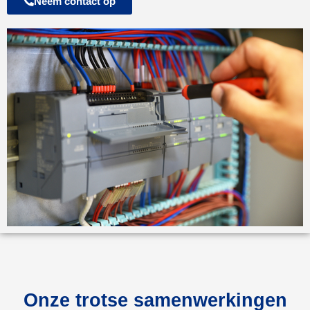
Neem contact op
Onze trotse samenwerkingen