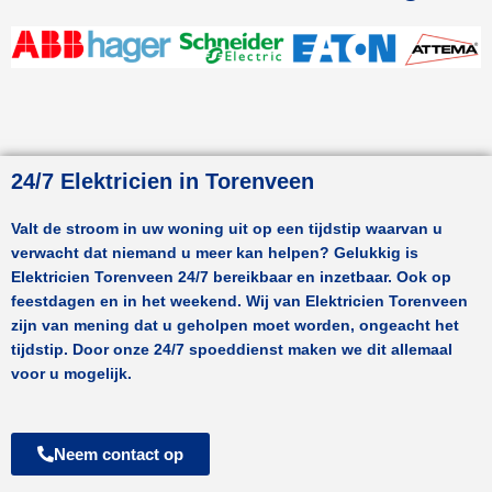
24/7 Elektricien in Torenveen
Valt de stroom in uw woning uit op een tijdstip waarvan u
verwacht dat niemand u meer kan helpen? Gelukkig is
Elektricien
Torenveen
24/7 bereikbaar en inzetbaar. Ook op
feestdagen en in het weekend. Wij van Elektricien
Torenveen
zijn van mening dat u geholpen moet worden, ongeacht het
tijdstip. Door onze 24/7 spoeddienst maken we dit allemaal
voor u mogelijk.
Neem contact op