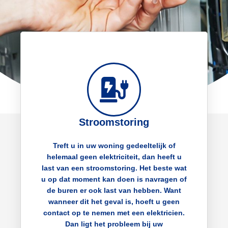
Stroomstoring
Treft u in uw woning gedeeltelijk of
helemaal geen elektriciteit, dan heeft u
last van een stroomstoring. Het beste wat
u op dat moment kan doen is navragen of
de buren er ook last van hebben. Want
wanneer dit het geval is, hoeft u geen
contact op te nemen met een elektricien.
Dan ligt het probleem bij uw