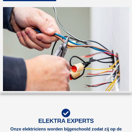
ELEKTRA EXPERTS
Onze elektriciens worden bijgeschoold zodat zij op de