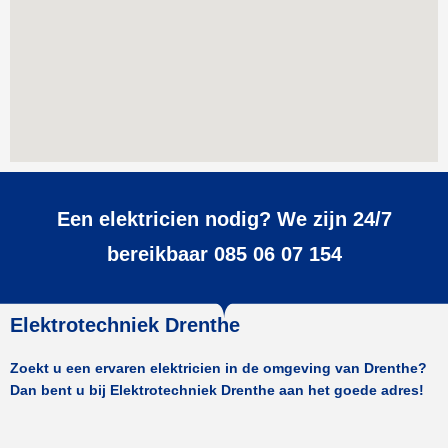
Een elektricien nodig? We zijn 24/7
bereikbaar 085 06 07 154
Elektrotechniek Drenthe
Zoekt u een ervaren elektricien in de omgeving van Drenthe?
Dan bent u bij Elektrotechniek Drenthe aan het goede adres!