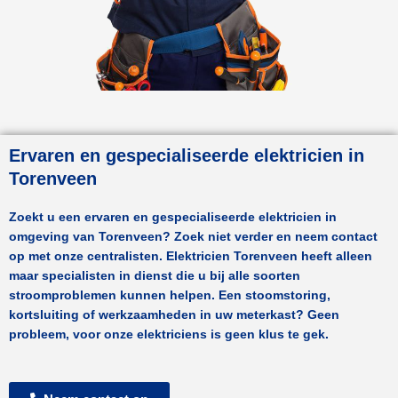
Ervaren en gespecialiseerde elektricien in
Torenveen
Zoekt u een ervaren en gespecialiseerde elektricien in
omgeving van
Torenveen
? Zoek niet verder en neem contact
op met onze centralisten.
Elektricien Torenveen
heeft alleen
maar specialisten in dienst die u bij alle soorten
stroomproblemen kunnen helpen. Een stoomstoring,
kortsluiting of werkzaamheden in uw meterkast? Geen
probleem, voor onze elektriciens is geen klus te gek.