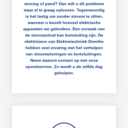
woning of pand? Dan wilt u dit probleem
maar al te graag oplossen. Tegenwoordig
is het lastig om zonder stroom te zitten,
wanneer u beseft hoeveel elektrische
apparaten we gebruiken. Een oorzaak van
de stroomuitval kan kortsluiting zijn. De
elektriciens van Elektrotechniek Drenthe
hebben veel ervaring met het verhelpen
van stroomstoringen en kortsluitingen.
Neem daarom contact op met onze
spoedservice. Zo wordt u de zelfde dag
geholpen.