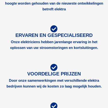
hoogte worden gehouden van de nieuwste ontwikkelingen
betreft elektra
ERVAREN EN GESPECIALISEERD
Onze elektriciens hebben jarenlange ervaring in het
oplossen van uw stroomstoringen en kortsluitingen.
VOORDELIGE PRIJZEN
Door onze samenwerkingen met verschillende elektra
bedrijven kunnen wij de kosten zo laag mogelijk houden.