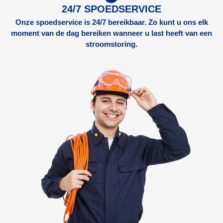
24/7 SPOEDSERVICE
Onze spoedservice is 24/7 bereikbaar. Zo kunt u ons elk
moment van de dag bereiken wanneer u last heeft van een
stroomstoring.