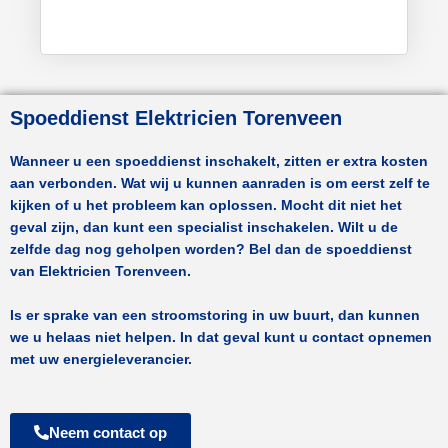
Spoeddienst Elektricien Torenveen
Wanneer u een spoeddienst inschakelt, zitten er extra kosten
aan verbonden. Wat wij u kunnen aanraden is om eerst zelf te
kijken of u het probleem kan oplossen. Mocht dit niet het
geval zijn, dan kunt een specialist inschakelen. Wilt u de
zelfde dag nog geholpen worden? Bel dan de spoeddienst
van
Elektricien Torenveen.
Is er sprake van een stroomstoring in uw buurt, dan kunnen
we u helaas niet helpen. In dat geval kunt u contact opnemen
met uw energieleverancier.
Neem contact op