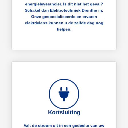
energieleverancier. Is dit niet het geval?
Schakel dan Elektrotechniek Drenthe in.
Onze gespecialiseerde en ervaren
elektriciens kunnen u de zelfde dag nog
helpen.
Kortsluiting
Valt de stroom uit in een gedeelte van uw