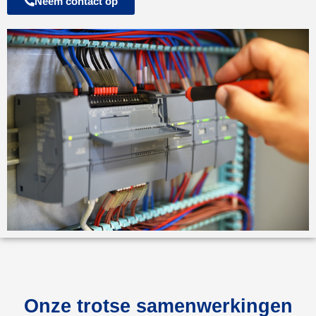
Neem contact op
Onze trotse samenwerkingen