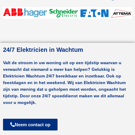
24/7 Elektricien in Wachtum
Valt de stroom in uw woning uit op een tijdstip waarvan u
verwacht dat niemand u meer kan helpen? Gelukkig is
Elektricien
Wachtum
24/7 bereikbaar en inzetbaar. Ook op
feestdagen en in het weekend. Wij van Elektricien
Wachtum
zijn van mening dat u geholpen moet worden, ongeacht het
tijdstip. Door onze 24/7 spoeddienst maken we dit allemaal
voor u mogelijk.
Neem contact op