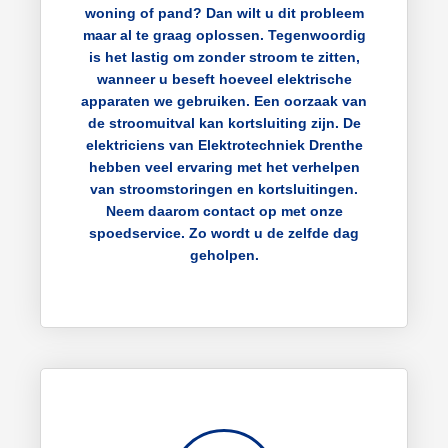
woning of pand? Dan wilt u dit probleem
maar al te graag oplossen. Tegenwoordig
is het lastig om zonder stroom te zitten,
wanneer u beseft hoeveel elektrische
apparaten we gebruiken. Een oorzaak van
de stroomuitval kan kortsluiting zijn. De
elektriciens van Elektrotechniek Drenthe
hebben veel ervaring met het verhelpen
van stroomstoringen en kortsluitingen.
Neem daarom contact op met onze
spoedservice. Zo wordt u de zelfde dag
geholpen.