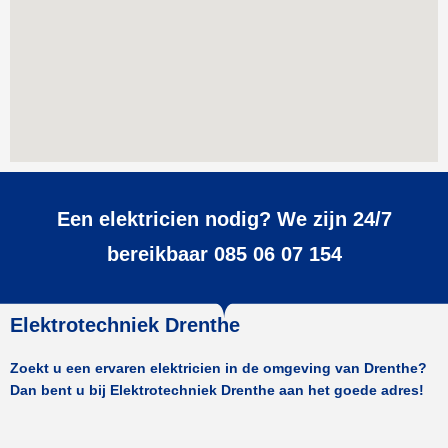
Een elektricien nodig? We zijn 24/7
bereikbaar 085 06 07 154
Elektrotechniek Drenthe
Zoekt u een ervaren elektricien in de omgeving van Drenthe?
Dan bent u bij Elektrotechniek Drenthe aan het goede adres!