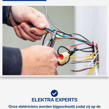
ELEKTRA EXPERTS
Onze elektriciens worden bijgeschoold zodat zij op de