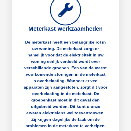
Meterkast werkzaamheden
De meterkast heeft een belangrijke rol in
uw woning. De meterkast zorgt er
namelijk voor dat de elektriciteit in uw
woning eerlijk verdeeld wordt over
verschillende groepen. Een van de meest
voorkomende storingen in de meterkast
is overbelasting. Wanneer er veel
apparaten zijn aangesloten, zorgt dit voor
overbelasting in de meterkast. De
groepenkast moet in dit geval dan
uitgebreid worden. Dit kunt u onze
ervaren elektriciens wel toevertrouwen.
Zij krijgen dagelijks de taak om de
problemen in de meterkast te verhelpen.