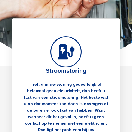
Stroomstoring
Treft u in uw woning gedeeltelijk of
helemaal geen elektriciteit, dan heeft u
last van een stroomstoring. Het beste wat
u op dat moment kan doen is navragen of
de buren er ook last van hebben. Want
wanneer dit het geval is, hoeft u geen
contact op te nemen met een elektricien.
Dan ligt het probleem bij uw