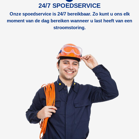
24/7 SPOEDSERVICE
Onze spoedservice is 24/7 bereikbaar. Zo kunt u ons elk
moment van de dag bereiken wanneer u last heeft van een
stroomstoring.