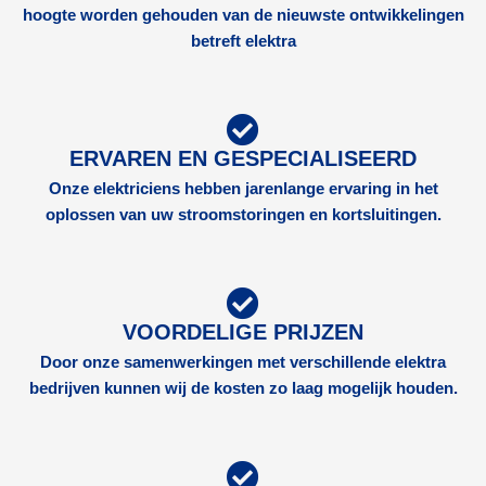
hoogte worden gehouden van de nieuwste ontwikkelingen
betreft elektra
ERVAREN EN GESPECIALISEERD
Onze elektriciens hebben jarenlange ervaring in het
oplossen van uw stroomstoringen en kortsluitingen.
VOORDELIGE PRIJZEN
Door onze samenwerkingen met verschillende elektra
bedrijven kunnen wij de kosten zo laag mogelijk houden.