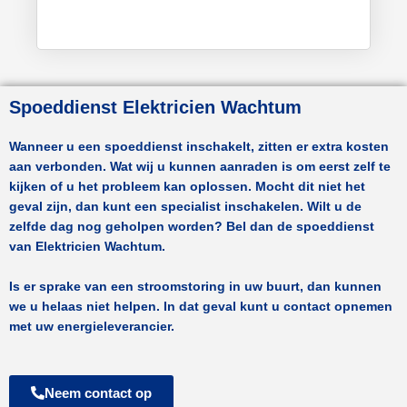
Spoeddienst Elektricien Wachtum
Wanneer u een spoeddienst inschakelt, zitten er extra kosten
aan verbonden. Wat wij u kunnen aanraden is om eerst zelf te
kijken of u het probleem kan oplossen. Mocht dit niet het
geval zijn, dan kunt een specialist inschakelen. Wilt u de
zelfde dag nog geholpen worden? Bel dan de spoeddienst
van
Elektricien Wachtum.
Is er sprake van een stroomstoring in uw buurt, dan kunnen
we u helaas niet helpen. In dat geval kunt u contact opnemen
met uw energieleverancier.
Neem contact op