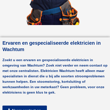
Ervaren en gespecialiseerde elektricien in
Wachtum
Zoekt u een ervaren en gespecialiseerde elektricien in
omgeving van
Wachtum
? Zoek niet verder en neem contact op
met onze centralisten.
Elektricien Wachtum
heeft alleen maar
specialisten in dienst die u bij alle soorten stroomproblemen
kunnen helpen. Een stoomstoring, kortsluiting of
werkzaamheden in uw meterkast? Geen probleem, voor onze
elektriciens is geen klus te gek.