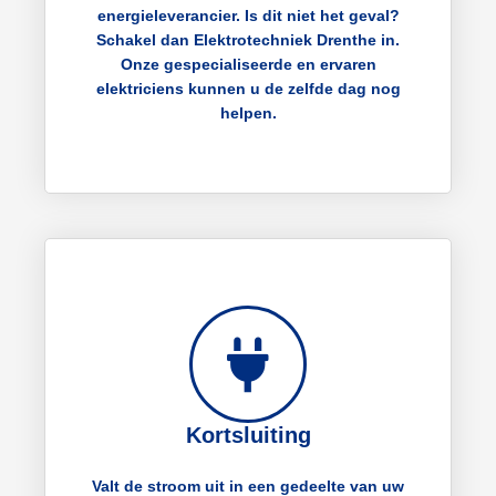
energieleverancier. Is dit niet het geval?
Schakel dan Elektrotechniek Drenthe in.
Onze gespecialiseerde en ervaren
elektriciens kunnen u de zelfde dag nog
helpen.
Kortsluiting
Valt de stroom uit in een gedeelte van uw