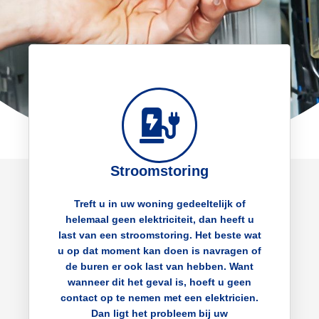
Stroomstoring
Treft u in uw woning gedeeltelijk of
helemaal geen elektriciteit, dan heeft u
last van een stroomstoring. Het beste wat
u op dat moment kan doen is navragen of
de buren er ook last van hebben. Want
wanneer dit het geval is, hoeft u geen
contact op te nemen met een elektricien.
Dan ligt het probleem bij uw