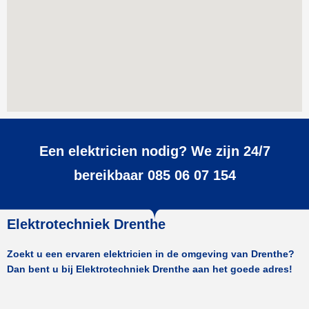
Een elektricien nodig? We zijn 24/7
bereikbaar 085 06 07 154
Elektrotechniek Drenthe
Zoekt u een ervaren elektricien in de omgeving van Drenthe?
Dan bent u bij Elektrotechniek Drenthe aan het goede adres!