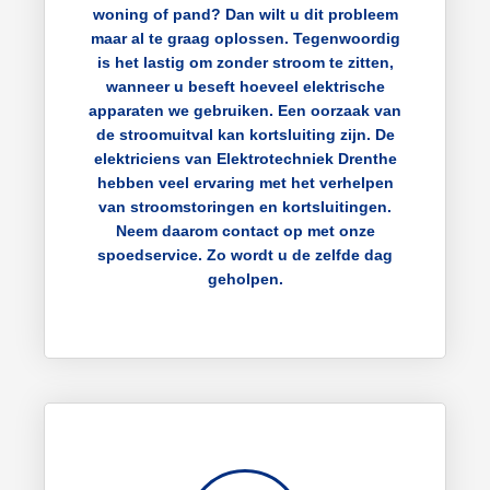
woning of pand? Dan wilt u dit probleem
maar al te graag oplossen. Tegenwoordig
is het lastig om zonder stroom te zitten,
wanneer u beseft hoeveel elektrische
apparaten we gebruiken. Een oorzaak van
de stroomuitval kan kortsluiting zijn. De
elektriciens van Elektrotechniek Drenthe
hebben veel ervaring met het verhelpen
van stroomstoringen en kortsluitingen.
Neem daarom contact op met onze
spoedservice. Zo wordt u de zelfde dag
geholpen.