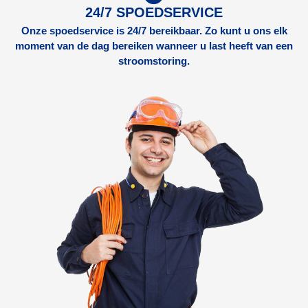
24/7 SPOEDSERVICE
Onze spoedservice is 24/7 bereikbaar. Zo kunt u ons elk
moment van de dag bereiken wanneer u last heeft van een
stroomstoring.