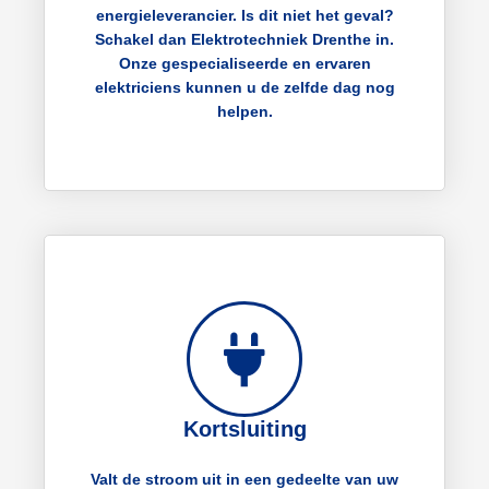
energieleverancier. Is dit niet het geval?
Schakel dan Elektrotechniek Drenthe in.
Onze gespecialiseerde en ervaren
elektriciens kunnen u de zelfde dag nog
helpen.
Kortsluiting
Valt de stroom uit in een gedeelte van uw