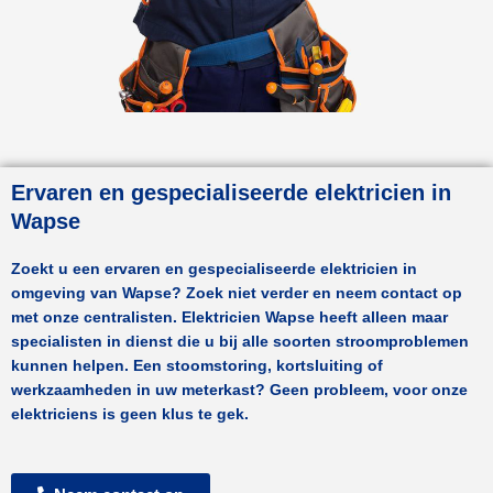
Ervaren en gespecialiseerde elektricien in
Wapse
Zoekt u een ervaren en gespecialiseerde elektricien in
omgeving van
Wapse
? Zoek niet verder en neem contact op
met onze centralisten.
Elektricien Wapse
heeft alleen maar
specialisten in dienst die u bij alle soorten stroomproblemen
kunnen helpen. Een stoomstoring, kortsluiting of
werkzaamheden in uw meterkast? Geen probleem, voor onze
elektriciens is geen klus te gek.