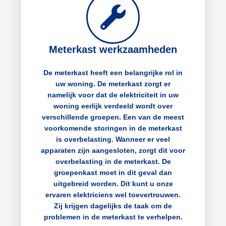
Meterkast werkzaamheden
De meterkast heeft een belangrijke rol in
uw woning. De meterkast zorgt er
namelijk voor dat de elektriciteit in uw
woning eerlijk verdeeld wordt over
verschillende groepen. Een van de meest
voorkomende storingen in de meterkast
is overbelasting. Wanneer er veel
apparaten zijn aangesloten, zorgt dit voor
overbelasting in de meterkast. De
groepenkast moet in dit geval dan
uitgebreid worden. Dit kunt u onze
ervaren elektriciens wel toevertrouwen.
Zij krijgen dagelijks de taak om de
problemen in de meterkast te verhelpen.