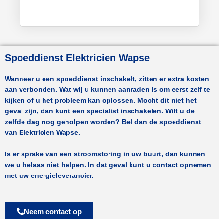
Spoeddienst Elektricien Wapse
Wanneer u een spoeddienst inschakelt, zitten er extra kosten
aan verbonden. Wat wij u kunnen aanraden is om eerst zelf te
kijken of u het probleem kan oplossen. Mocht dit niet het
geval zijn, dan kunt een specialist inschakelen. Wilt u de
zelfde dag nog geholpen worden? Bel dan de spoeddienst
van
Elektricien Wapse.
Is er sprake van een stroomstoring in uw buurt, dan kunnen
we u helaas niet helpen. In dat geval kunt u contact opnemen
met uw energieleverancier.
Neem contact op