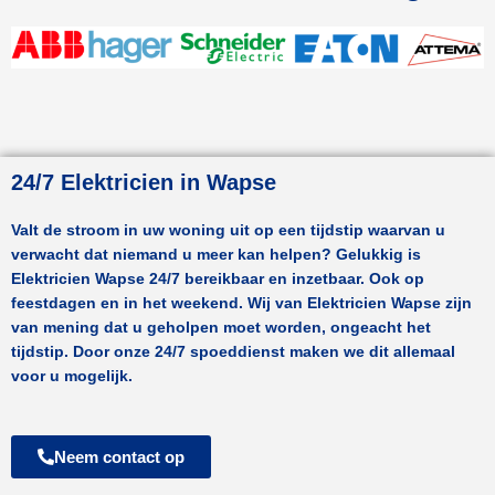
24/7 Elektricien in Wapse
Valt de stroom in uw woning uit op een tijdstip waarvan u
verwacht dat niemand u meer kan helpen? Gelukkig is
Elektricien
Wapse
24/7 bereikbaar en inzetbaar. Ook op
feestdagen en in het weekend. Wij van Elektricien
Wapse
zijn
van mening dat u geholpen moet worden, ongeacht het
tijdstip. Door onze 24/7 spoeddienst maken we dit allemaal
voor u mogelijk.
Neem contact op