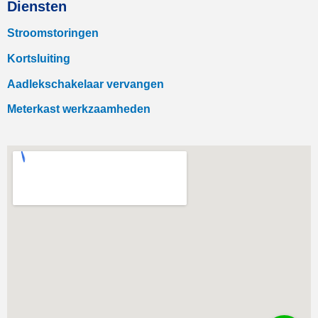
Diensten
Stroomstoringen
Kortsluiting
Aadlekschakelaar vervangen
Meterkast werkzaamheden