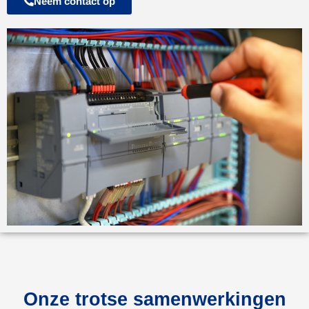
Neem contact op
Onze trotse samenwerkingen