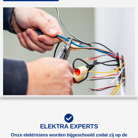
ELEKTRA EXPERTS
Onze elektriciens worden bijgeschoold zodat zij op de