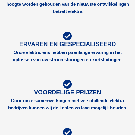
hoogte worden gehouden van de nieuwste ontwikkelingen
betreft elektra
ERVAREN EN GESPECIALISEERD
Onze elektriciens hebben jarenlange ervaring in het
oplossen van uw stroomstoringen en kortsluitingen.
VOORDELIGE PRIJZEN
Door onze samenwerkingen met verschillende elektra
bedrijven kunnen wij de kosten zo laag mogelijk houden.