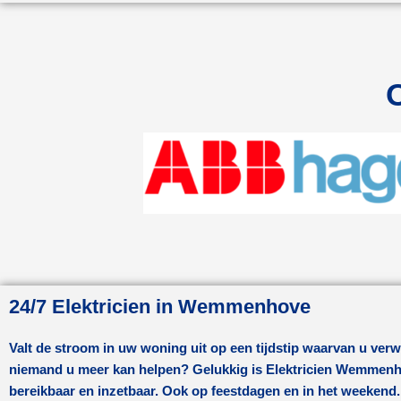
24/7 Elektricien in Wemmenhove
Valt de stroom in uw woning uit op een tijdstip waarvan u verw
niemand u meer kan helpen? Gelukkig is Elektricien
Wemmenh
bereikbaar en inzetbaar. Ook op feestdagen en in het weekend.