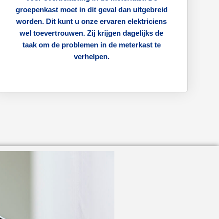
groepenkast moet in dit geval dan uitgebreid
worden. Dit kunt u onze ervaren elektriciens
wel toevertrouwen. Zij krijgen dagelijks de
taak om de problemen in de meterkast te
verhelpen.