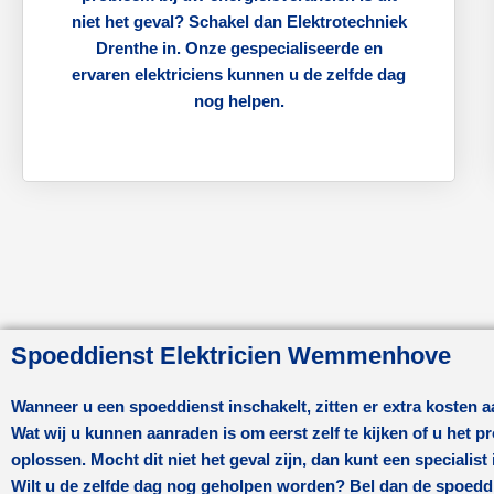
niet het geval? Schakel dan Elektrotechniek
Drenthe in. Onze gespecialiseerde en
ervaren elektriciens kunnen u de zelfde dag
nog helpen.
Spoeddienst Elektricien Wemmenhove
Wanneer u een spoeddienst inschakelt, zitten er extra kosten 
Wat wij u kunnen aanraden is om eerst zelf te kijken of u het 
oplossen. Mocht dit niet het geval zijn, dan kunt een specialist
Wilt u de zelfde dag nog geholpen worden? Bel dan de spoedd