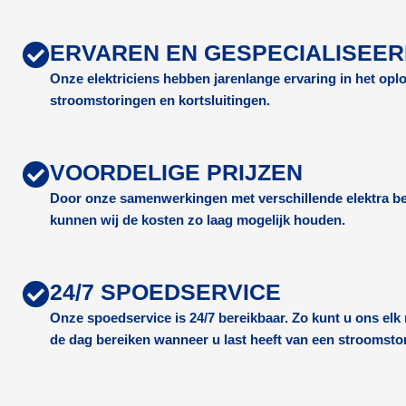
ERVAREN EN GESPECIALISEE
Onze elektriciens hebben jarenlange ervaring in het op
stroomstoringen en kortsluitingen.
VOORDELIGE PRIJZEN
Door onze samenwerkingen met verschillende elektra be
kunnen wij de kosten zo laag mogelijk houden.
24/7 SPOEDSERVICE
Onze spoedservice is 24/7 bereikbaar. Zo kunt u ons el
de dag bereiken wanneer u last heeft van een stroomsto