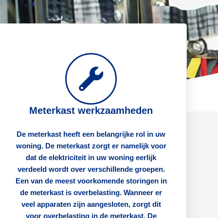
Meterkast werkzaamheden
De meterkast heeft een belangrijke rol in uw
woning. De meterkast zorgt er namelijk voor
dat de elektriciteit in uw woning eerlijk
verdeeld wordt over verschillende groepen.
Een van de meest voorkomende storingen in
de meterkast is overbelasting. Wanneer er
veel apparaten zijn aangesloten, zorgt dit
voor overbelasting in de meterkast. De