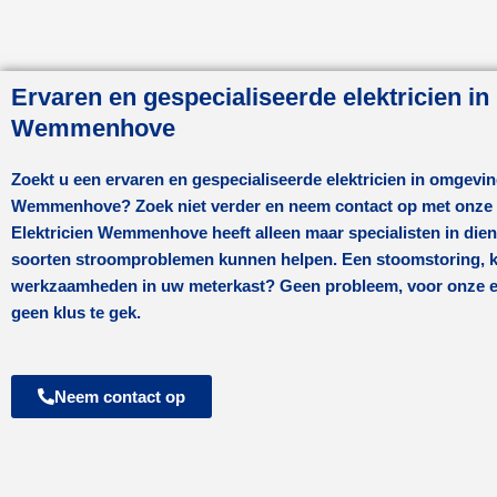
Ervaren en gespecialiseerde elektricien in
Wemmenhove
Zoekt u een ervaren en gespecialiseerde elektricien in omgevi
Wemmenhove
? Zoek niet verder en neem contact op met onze 
Elektricien Wemmenhove
heeft alleen maar specialisten in diens
soorten stroomproblemen kunnen helpen. Een stoomstoring, ko
werkzaamheden in uw meterkast? Geen probleem, voor onze ele
geen klus te gek.
Neem contact op