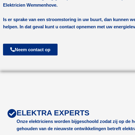
Elektricien Wemmenhove.
Is er sprake van een stroomstoring in uw buurt, dan kunnen we
helpen. In dat geval kunt u contact opnemen met uw energiele
Neem contact op
ELEKTRA EXPERTS
Onze elektriciens worden bijgeschoold zodat zij op de
gehouden van de nieuwste ontwikkelingen betreft elektr