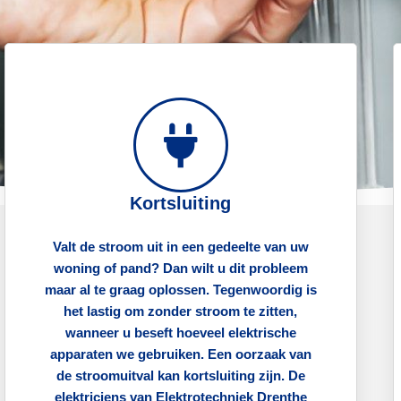
Kortsluiting
Valt de stroom uit in een gedeelte van uw
woning of pand? Dan wilt u dit probleem
maar al te graag oplossen. Tegenwoordig is
het lastig om zonder stroom te zitten,
wanneer u beseft hoeveel elektrische
apparaten we gebruiken. Een oorzaak van
de stroomuitval kan kortsluiting zijn. De
elektriciens van Elektrotechniek Drenthe