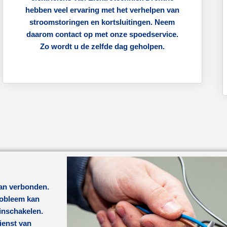
hebben veel ervaring met het verhelpen van
stroomstoringen en kortsluitingen. Neem
daarom contact op met onze spoedservice.
Zo wordt u de zelfde dag geholpen.
aan verbonden.
probleem kan
 inschakelen.
ienst van