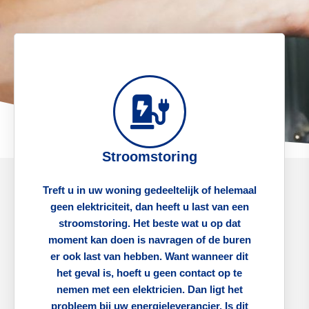
Stroomstoring
Treft u in uw woning gedeeltelijk of helemaal
geen elektriciteit, dan heeft u last van een
stroomstoring. Het beste wat u op dat
moment kan doen is navragen of de buren
er ook last van hebben. Want wanneer dit
het geval is, hoeft u geen contact op te
nemen met een elektricien. Dan ligt het
probleem bij uw energieleverancier. Is dit